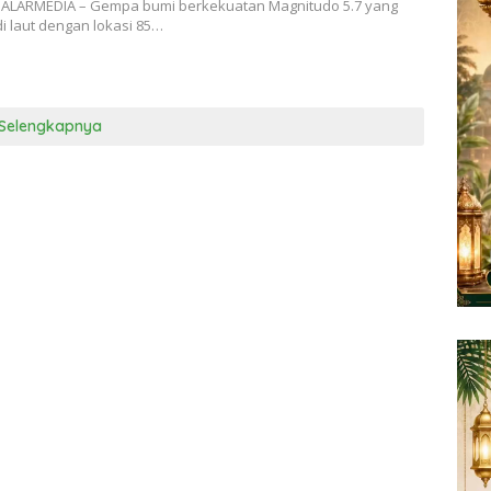
NALARMEDIA – Gempa bumi berkekuatan Magnitudo 5.7 yang
i laut dengan lokasi 85…
Selengkapnya