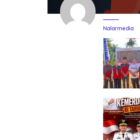
Nalarmedia