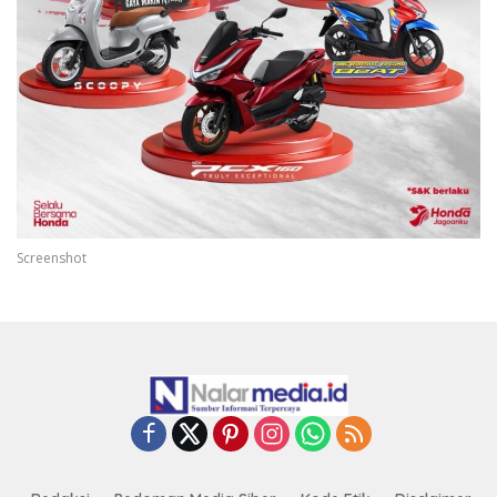
Screenshot