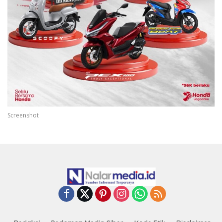
Screenshot