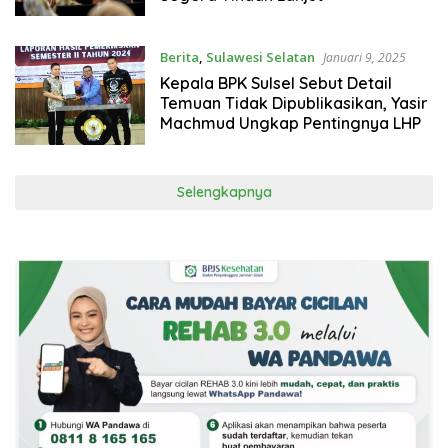
Berita
,
Sulawesi Selatan
Januari 9, 2025
Kepala BPK Sulsel Sebut Detail
Temuan Tidak Dipublikasikan, Yasir
Machmud Ungkap Pentingnya LHP
Selengkapnya