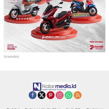
Screenshot