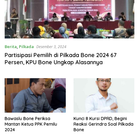
Berita
,
Pilkada
Desember 3, 2024
Partisipasi Pemilih di Pilkada Bone 2024 67
Persen, KPU Bone Ungkap Alasannya
Bawaslu Bone Periksa
Kunci 8 Kursi DPRD, Begini
Mantan Ketua PPK Pemilu
Reaksi Gerindra Soal Pilkada
2024
Bone