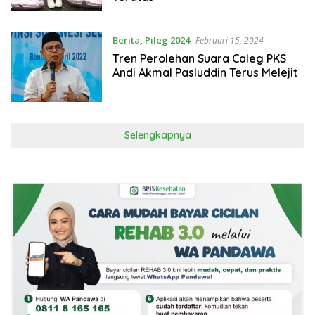
Berita
,
Pileg 2024
Februari 15, 2024
Tren Perolehan Suara Caleg PKS
Andi Akmal Pasluddin Terus Melejit
Selengkapnya