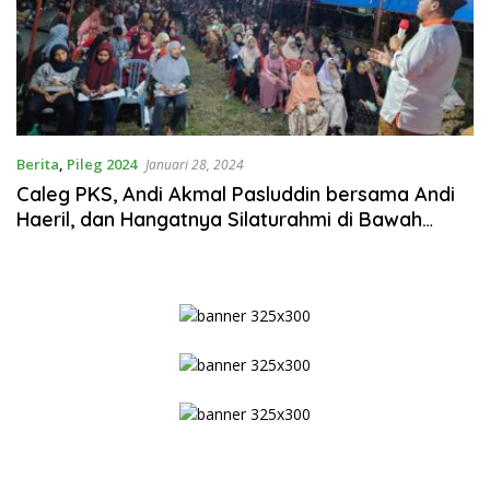
Berita
,
Pileg 2024
Januari 28, 2024
Caleg PKS, Andi Akmal Pasluddin bersama Andi
Haeril, dan Hangatnya Silaturahmi di Bawah
Tenda Biru