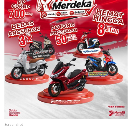
Screenshot