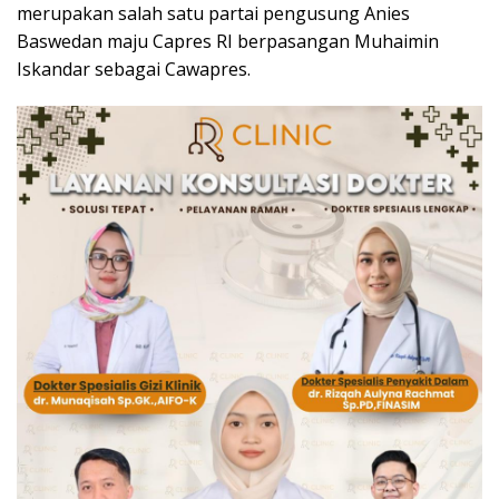
merupakan salah satu partai pengusung Anies
Baswedan maju Capres RI berpasangan Muhaimin
Iskandar sebagai Cawapres.