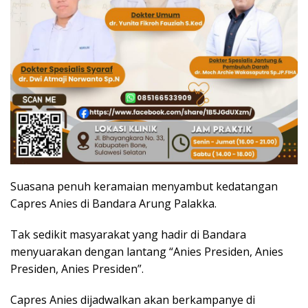
Suasana penuh keramaian menyambut kedatangan
Capres Anies di Bandara Arung Palakka.
Tak sedikit masyarakat yang hadir di Bandara
menyuarakan dengan lantang “Anies Presiden, Anies
Presiden, Anies Presiden”.
Capres Anies dijadwalkan akan berkampanye di