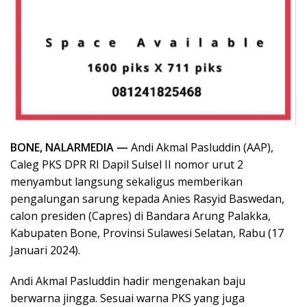
BONE, NALARMEDIA —
Andi Akmal Pasluddin (AAP),
Caleg PKS DPR RI Dapil Sulsel II nomor urut 2
menyambut langsung sekaligus memberikan
pengalungan sarung kepada Anies Rasyid Baswedan,
calon presiden (Capres) di Bandara Arung Palakka,
Kabupaten Bone, Provinsi Sulawesi Selatan, Rabu (17
Januari 2024).
Andi Akmal Pasluddin hadir mengenakan baju
berwarna jingga. Sesuai warna PKS yang juga