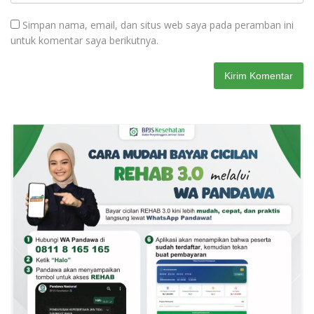
Simpan nama, email, dan situs web saya pada peramban ini
untuk komentar saya berikutnya.