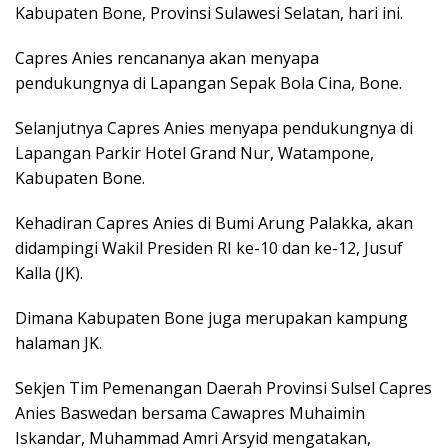
Kabupaten Bone, Provinsi Sulawesi Selatan, hari ini.
Capres Anies rencananya akan menyapa
pendukungnya di Lapangan Sepak Bola Cina, Bone.
Selanjutnya Capres Anies menyapa pendukungnya di
Lapangan Parkir Hotel Grand Nur, Watampone,
Kabupaten Bone.
Kehadiran Capres Anies di Bumi Arung Palakka, akan
didampingi Wakil Presiden RI ke-10 dan ke-12, Jusuf
Kalla (JK).
Dimana Kabupaten Bone juga merupakan kampung
halaman JK.
Sekjen Tim Pemenangan Daerah Provinsi Sulsel Capres
Anies Baswedan bersama Cawapres Muhaimin
Iskandar, Muhammad Amri Arsyid mengatakan,