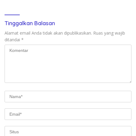
Transformasi Digital
Tinggalkan Balasan
Alamat email Anda tidak akan dipublikasikan.
Ruas yang wajib
ditandai
*