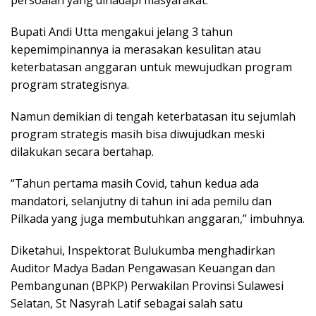
persoalan yang dihadapi masyarakat.
Bupati Andi Utta mengakui jelang 3 tahun
kepemimpinannya ia merasakan kesulitan atau
keterbatasan anggaran untuk mewujudkan program
program strategisnya.
Namun demikian di tengah keterbatasan itu sejumlah
program strategis masih bisa diwujudkan meski
dilakukan secara bertahap.
“Tahun pertama masih Covid, tahun kedua ada
mandatori, selanjutny di tahun ini ada pemilu dan
Pilkada yang juga membutuhkan anggaran,” imbuhnya.
Diketahui, Inspektorat Bulukumba menghadirkan
Auditor Madya Badan Pengawasan Keuangan dan
Pembangunan (BPKP) Perwakilan Provinsi Sulawesi
Selatan, St Nasyrah Latif sebagai salah satu