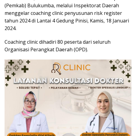
(Pemkab) Bulukumba, melalui Inspektorat Daerah
menggelar coaching clinic penyusunan risk register
tahun 2024 di Lantai 4 Gedung Pinisi, Kamis, 18 Januari
2024.
Coaching clinic dihadiri 80 peserta dari seluruh
Organisasi Perangkat Daerah (OPD).