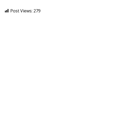
Post Views:
279