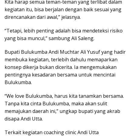
Kita harap semua teman-teman yang terlibat dalam
kegiatan itu, bisa berjalan dengan baik sesuai yang
direncanakan dari awal,” jelasnya.
“Tetapi, lebih penting adalah bisa mendeteksi risiko
yang bisa muncul,” sambung Ali Saleng.
Bupati Bulukumba Andi Muchtar Ali Yusuf yang hadir
membuka kegiatan, terlebih dahulu memaparkan
konsep dikerja bukan dicerita. Ia mengemukakan
pentingnya kesadaran bersama untuk mencintai
Bulukumba.
“We love Bulukumba, harus kita tanamkan bersama.
Tanpa kita cinta Bulukumba, maka akan sulit
memajukan daerah ini,” ungkap bupati yang akrab
disapa Andi Utta.
Terkait kegiatan coaching clinic Andi Utta