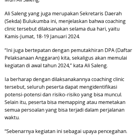
Ali Saleng yang juga merupakan Sekretaris Daerah
(Sekda) Bulukumba ini, menjelaskan bahwa coaching
clinic tersebut dilaksanakan selama dua hari, yaitu
Kamis-Jumat, 18-19 Januari 2024.
“Ini juga bertepatan dengan pemutakhiran DPA (Daftar
Pelaksanaan Anggaran) kita, sekaligus akan memulai
kegiatan di awal tahun 2024,” kata Ali Saleng.
Ia berharap dengan dilaksanakannya coaching clinic
tersebut, seluruh peserta dapat mengidentifikasi
potensi-potensi dan risiko-risiko yang bisa muncul.
Selain itu, peserta bisa memapping atau memetakan
semua persoalan yang bisa terjadi dalam perjalanan
waktu.
“Sebenarnya kegiatan ini sebagai upaya pencegahan.