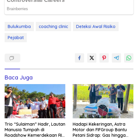
Bulukumba
coaching clinic
Deteksi Awal Risiko
Pejabat
Baca Juga
Trio “Sulaiman” Hadir, Lautan
Hadapi Kekeringan, Astra
Manusia Tumpah di
Motor dan FIFGroup Bantu
Roadshow Kemerdekaan RI
Petani Sidrap: Gas hingga