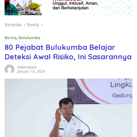
Beranda
Berita
Berita
,
Bulukumba
80 Pejabat Bulukumba Belajar
Deteksi Awal Risiko, Ini Sasarannya
Nalarmedia
Januari 19, 2024