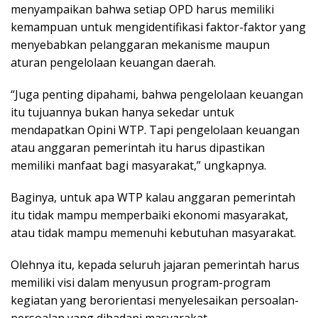
menyampaikan bahwa setiap OPD harus memiliki
kemampuan untuk mengidentifikasi faktor-faktor yang
menyebabkan pelanggaran mekanisme maupun
aturan pengelolaan keuangan daerah.
“Juga penting dipahami, bahwa pengelolaan keuangan
itu tujuannya bukan hanya sekedar untuk
mendapatkan Opini WTP. Tapi pengelolaan keuangan
atau anggaran pemerintah itu harus dipastikan
memiliki manfaat bagi masyarakat,” ungkapnya.
Baginya, untuk apa WTP kalau anggaran pemerintah
itu tidak mampu memperbaiki ekonomi masyarakat,
atau tidak mampu memenuhi kebutuhan masyarakat.
Olehnya itu, kepada seluruh jajaran pemerintah harus
memiliki visi dalam menyusun program-program
kegiatan yang berorientasi menyelesaikan persoalan-