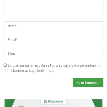
Simpan nama, email, dan situs web saya pada peramban ini
untuk komentar saya berikutnya.