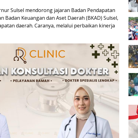
ernur Sulsel mendorong jajaran Badan Pendapatan
n Badan Keuangan dan Aset Daerah (BKAD) Sulsel,
atan daerah. Caranya, melalui perbaikan kinerja