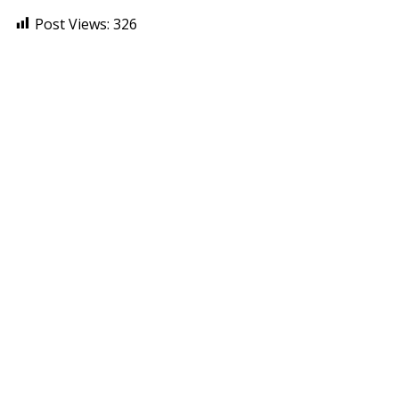
Post Views:
326