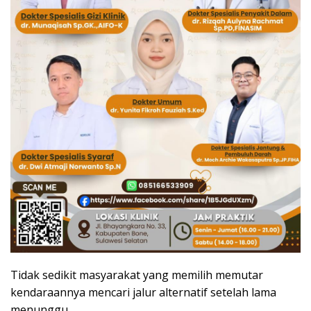
Tidak sedikit masyarakat yang memilih memutar
kendaraannya mencari jalur alternatif setelah lama
menunggu.