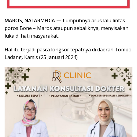
MAROS, NALARMEDIA —
Lumpuhnya arus lalu lintas
poros Bone – Maros ataupun sebaliknya, menyisakan
luka di hati masyarakat.
Hal itu terjadi pasca longsor tepatnya di daerah Tompo
Ladang, Kamis (25 Januari 2024).