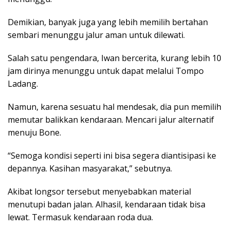
Demikian, banyak juga yang lebih memilih bertahan
sembari menunggu jalur aman untuk dilewati.
Salah satu pengendara, Iwan bercerita, kurang lebih 10
jam dirinya menunggu untuk dapat melalui Tompo
Ladang.
Namun, karena sesuatu hal mendesak, dia pun memilih
memutar balikkan kendaraan. Mencari jalur alternatif
menuju Bone.
“Semoga kondisi seperti ini bisa segera diantisipasi ke
depannya. Kasihan masyarakat,” sebutnya.
Akibat longsor tersebut menyebabkan material
menutupi badan jalan. Alhasil, kendaraan tidak bisa
lewat. Termasuk kendaraan roda dua.