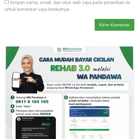
Simpan nama, email, dan situs web saya pada peramban ini
untuk komentar saya berikutnya.