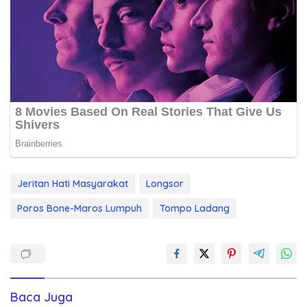
Jeritan Hati Masyarakat
Longsor
Poros Bone-Maros Lumpuh
Tompo Ladang
Baca Juga