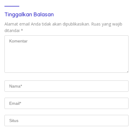
Tinggalkan Balasan
Alamat email Anda tidak akan dipublikasikan.
Ruas yang wajib
ditandai
*