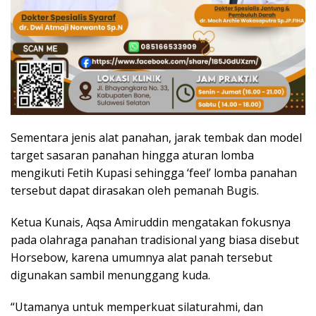
Sementara jenis alat panahan, jarak tembak dan model
target sasaran panahan hingga aturan lomba
mengikuti Fetih Kupasi sehingga ‘feel’ lomba panahan
tersebut dapat dirasakan oleh pemanah Bugis.
Ketua Kunais, Aqsa Amiruddin mengatakan fokusnya
pada olahraga panahan tradisional yang biasa disebut
Horsebow, karena umumnya alat panah tersebut
digunakan sambil menunggang kuda.
“Utamanya untuk memperkuat silaturahmi, dan