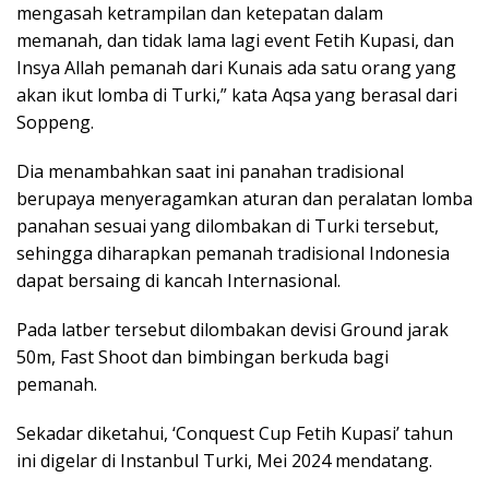
mengasah ketrampilan dan ketepatan dalam
memanah, dan tidak lama lagi event Fetih Kupasi, dan
Insya Allah pemanah dari Kunais ada satu orang yang
akan ikut lomba di Turki,” kata Aqsa yang berasal dari
Soppeng.
Dia menambahkan saat ini panahan tradisional
berupaya menyeragamkan aturan dan peralatan lomba
panahan sesuai yang dilombakan di Turki tersebut,
sehingga diharapkan pemanah tradisional Indonesia
dapat bersaing di kancah Internasional.
Pada latber tersebut dilombakan devisi Ground jarak
50m, Fast Shoot dan bimbingan berkuda bagi
pemanah.
Sekadar diketahui, ‘Conquest Cup Fetih Kupasi’ tahun
ini digelar di Instanbul Turki, Mei 2024 mendatang.