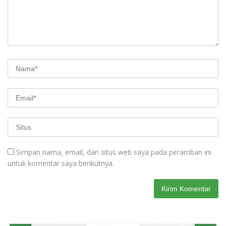
Simpan nama, email, dan situs web saya pada peramban ini
untuk komentar saya berikutnya.