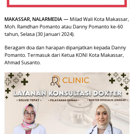
MAKASSAR, NALARMEDIA —
Milad Wali Kota Makassar,
Moh. Ramdhan Pomanto atau Danny Pomanto ke-60
tahun, Selasa (30 Januari 2024).
Beragam doa dan harapan dipanjatkan kepada Danny
Pomanto. Termasuk dari Ketua KONI Kota Makassar,
Ahmad Susanto.