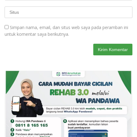
Simpan nama, email, dan situs web saya pada peramban ini
untuk komentar saya berikutnya.