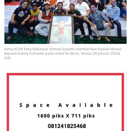
Ketua KONI Kota Makassar Ahmad Susanto memberikan hadiah khusus
kepada Danny Pomanto pada milad ke-60 ini, Selasa (30 Januari 2024).
(ist)