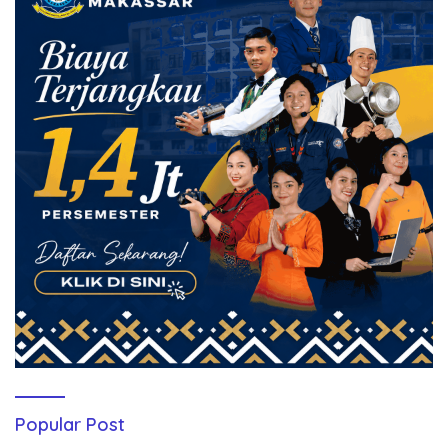
Popular Post