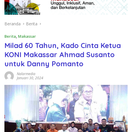
Beranda
Berita
Berita
,
Makassar
Milad 60 Tahun, Kado Cinta Ketua
KONI Makassar Ahmad Susanto
untuk Danny Pomanto
Nalarmedia
Januari 30, 2024