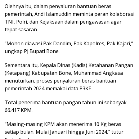
Olehnya itu, dalam penyaluran bantuan beras
pemerintah, Andi Islamuddin meminta peran kolaborasi
TNI, Polri, dan Kejaksaan dalam pengawasan agar
tepat sasaran.
“Mohon diawasi Pak Dandim, Pak Kapolres, Pak Kajari,”
ungkap Pj Bupati Bone.
Sementara itu, Kepala Dinas (Kadis) Ketahanan Pangan
(Ketapang) Kabupaten Bone, Muhammad Angkasa
menuturkan, proses penyaluran beras bantuan
pemerintah 2024 memakai data P3KE.
Total penerima bantuan pangan tahun ini sebanyak
66.417 KPM.
“Masing-masing KPM akan menerima 10 Kg beras
setiap bulan. Mulai Januari hingga Juni 2024,” tutur