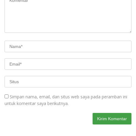
Simpan nama, email, dan situs web saya pada peramban ini
untuk komentar saya berikutnya.