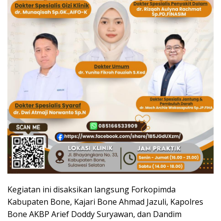
Kegiatan ini disaksikan langsung Forkopimda
Kabupaten Bone, Kajari Bone Ahmad Jazuli, Kapolres
Bone AKBP Arief Doddy Suryawan, dan Dandim