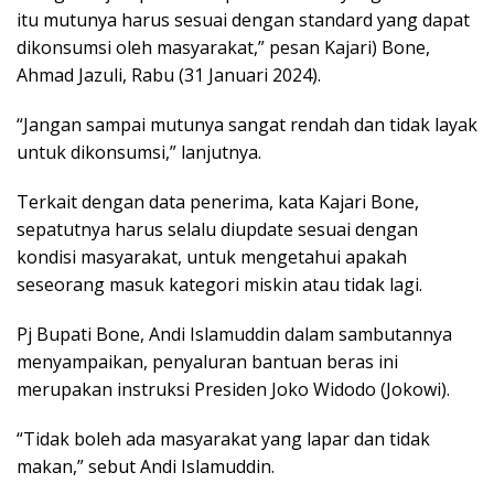
itu mutunya harus sesuai dengan standard yang dapat
dikonsumsi oleh masyarakat,” pesan Kajari) Bone,
Ahmad Jazuli, Rabu (31 Januari 2024).
“Jangan sampai mutunya sangat rendah dan tidak layak
untuk dikonsumsi,” lanjutnya.
Terkait dengan data penerima, kata Kajari Bone,
sepatutnya harus selalu diupdate sesuai dengan
kondisi masyarakat, untuk mengetahui apakah
seseorang masuk kategori miskin atau tidak lagi.
Pj Bupati Bone, Andi Islamuddin dalam sambutannya
menyampaikan, penyaluran bantuan beras ini
merupakan instruksi Presiden Joko Widodo (Jokowi).
“Tidak boleh ada masyarakat yang lapar dan tidak
makan,” sebut Andi Islamuddin.