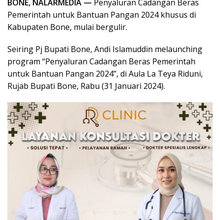
BONE, NALARMEDIA —
Penyaluran Cadangan Beras
Pemerintah untuk Bantuan Pangan 2024 khusus di
Kabupaten Bone, mulai bergulir.
Seiring Pj Bupati Bone, Andi Islamuddin melaunching
program “Penyaluran Cadangan Beras Pemerintah
untuk Bantuan Pangan 2024”, di Aula La Teya Riduni,
Rujab Bupati Bone, Rabu (31 Januari 2024).