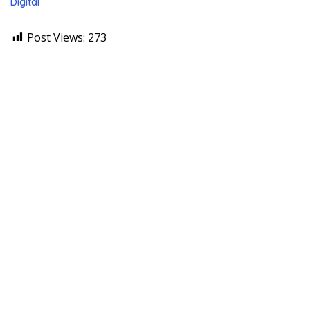
Digital
Post Views:
273