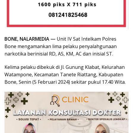
BONE, NALARMEDIA —
Unit IV Sat Intelkam Polres
Bone mengamankan lima pelaku penyalahgunaan
narkotika berinisial RD, AS, KM, AC dan inisial ST.
Kelima pelaku dibekuk di Jl. Gunung Klabat, Kelurahan
Watampone, Kecamatan Tanete Riattang, Kabupaten
Bone, Senin (5 Februari 2024) sekitar pukul 17.40 Wita.