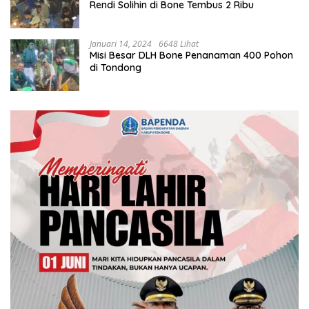
Rendi Solihin di Bone Tembus 2 Ribu
Januari 14, 2024
6648 Lihat
Misi Besar DLH Bone Penanaman 400 Pohon
di Tondong