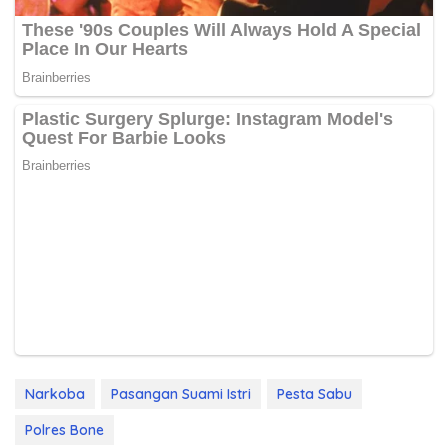
Narkoba
Pasangan Suami Istri
Pesta Sabu
Polres Bone