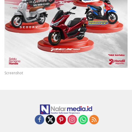
Screenshot