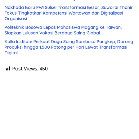
Nakhoda Baru PWI Sulsel Transformasi Besar, Suwardi Thahir
Fokus Tingkatkan Kompetensi Wartawan dan Digitalisasi
Organisasi
Politeknik Bosowa Lepas Mahasiswa Magang ke Taiwan,
Siapkan Lulusan Vokasi Berdaya Saing Global
Kalla Institute Perkuat Daya Saing Sambusa Pangkep, Dorong
Produksi hingga 1.500 Potong per Hari Lewat Transformasi
Digital
Post Views:
450