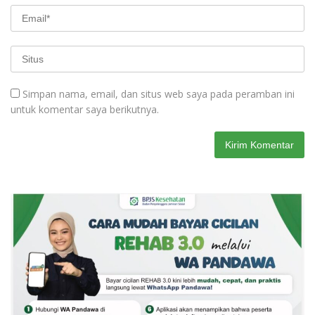
Simpan nama, email, dan situs web saya pada peramban ini
untuk komentar saya berikutnya.