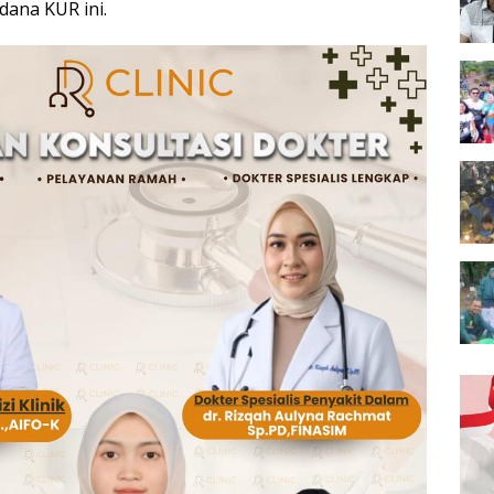
dana KUR ini.