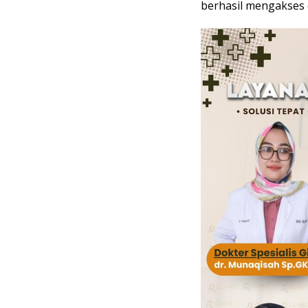
berhasil mengakses 