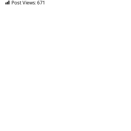
Post Views:
671