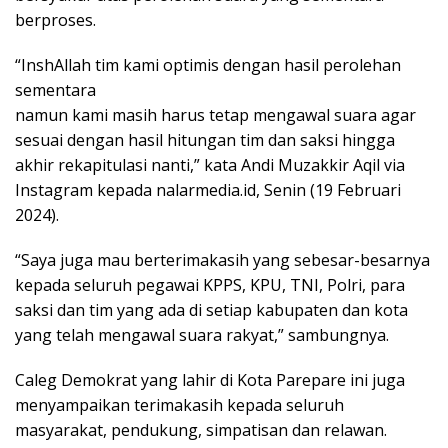
berproses.
“InshAllah tim kami optimis dengan hasil perolehan
sementara
namun kami masih harus tetap mengawal suara agar
sesuai dengan hasil hitungan tim dan saksi hingga
akhir rekapitulasi nanti,” kata Andi Muzakkir Aqil via
Instagram kepada nalarmedia.id, Senin (19 Februari
2024).
“Saya juga mau berterimakasih yang sebesar-besarnya
kepada seluruh pegawai KPPS, KPU, TNI, Polri, para
saksi dan tim yang ada di setiap kabupaten dan kota
yang telah mengawal suara rakyat,” sambungnya.
Caleg Demokrat yang lahir di Kota Parepare ini juga
menyampaikan terimakasih kepada seluruh
masyarakat, pendukung, simpatisan dan relawan.