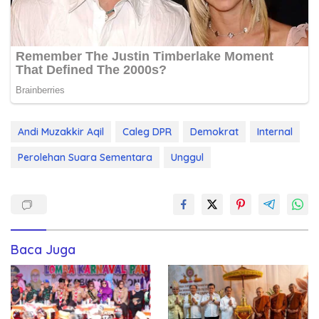
Andi Muzakkir Aqil
Caleg DPR
Demokrat
Internal
Perolehan Suara Sementara
Unggul
Baca Juga