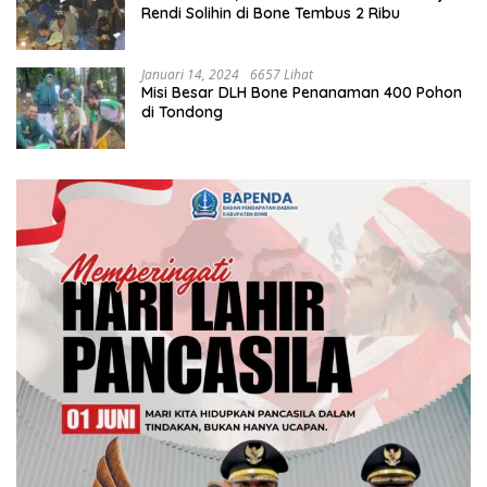
Rendi Solihin di Bone Tembus 2 Ribu
Januari 14, 2024
6657 Lihat
Misi Besar DLH Bone Penanaman 400 Pohon
di Tondong