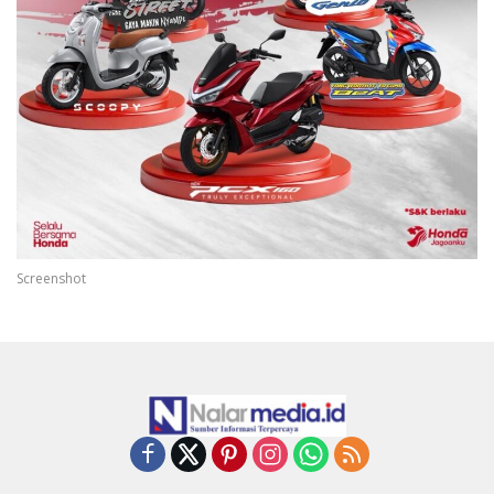
Screenshot