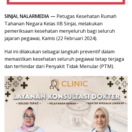
SINJAI, NALARMEDIA —
Petugas Kesehatan Rumah
Tahanan Negara Kelas IIB Sinjai, melakukan
pemeriksaan kesehatan menyeluruh bagi seluruh
jajaran pegawai, Kamis (22 Februari 2024).
Hal ini dilakukan sebagai langkah preventif dalam
memastikan kesehatan seluruh pegawai tetap terjaga
dan terhindar dari Penyakit Tidak Menular (PTM).