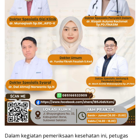
Dalam kegiatan pemeriksaan kesehatan ini, petugas