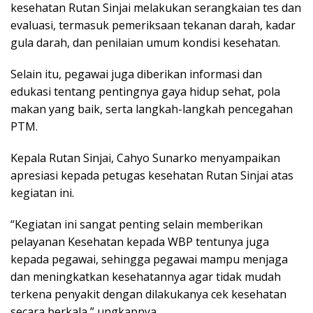
kesehatan Rutan Sinjai melakukan serangkaian tes dan
evaluasi, termasuk pemeriksaan tekanan darah, kadar
gula darah, dan penilaian umum kondisi kesehatan.
Selain itu, pegawai juga diberikan informasi dan
edukasi tentang pentingnya gaya hidup sehat, pola
makan yang baik, serta langkah-langkah pencegahan
PTM.
Kepala Rutan Sinjai, Cahyo Sunarko menyampaikan
apresiasi kepada petugas kesehatan Rutan Sinjai atas
kegiatan ini.
“Kegiatan ini sangat penting selain memberikan
pelayanan Kesehatan kepada WBP tentunya juga
kepada pegawai, sehingga pegawai mampu menjaga
dan meningkatkan kesehatannya agar tidak mudah
terkena penyakit dengan dilakukanya cek kesehatan
secara berkala,” ungkapnya.