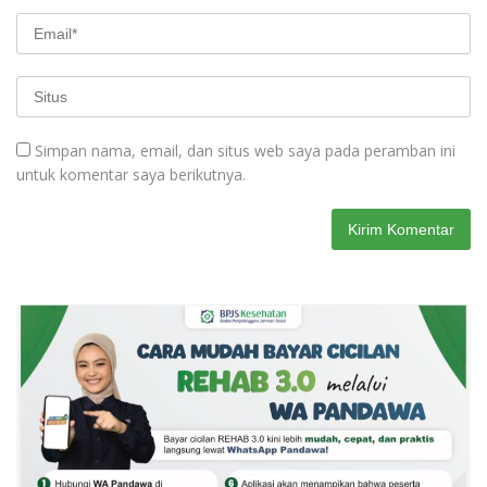
Simpan nama, email, dan situs web saya pada peramban ini
untuk komentar saya berikutnya.