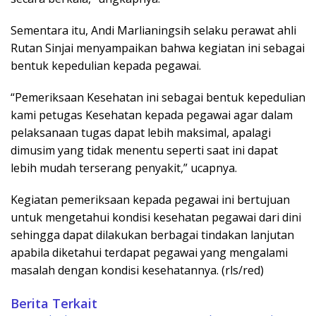
Sementara itu, Andi Marlianingsih selaku perawat ahli
Rutan Sinjai menyampaikan bahwa kegiatan ini sebagai
bentuk kepedulian kepada pegawai.
“Pemeriksaan Kesehatan ini sebagai bentuk kepedulian
kami petugas Kesehatan kepada pegawai agar dalam
pelaksanaan tugas dapat lebih maksimal, apalagi
dimusim yang tidak menentu seperti saat ini dapat
lebih mudah terserang penyakit,” ucapnya.
Kegiatan pemeriksaan kepada pegawai ini bertujuan
untuk mengetahui kondisi kesehatan pegawai dari dini
sehingga dapat dilakukan berbagai tindakan lanjutan
apabila diketahui terdapat pegawai yang mengalami
masalah dengan kondisi kesehatannya. (rls/red)
Berita Terkait