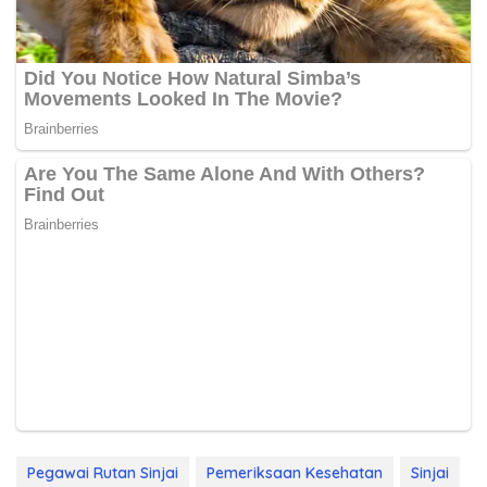
Pegawai Rutan Sinjai
Pemeriksaan Kesehatan
Sinjai