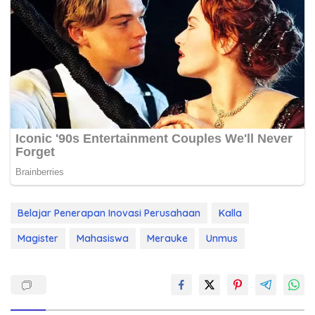
Belajar Penerapan Inovasi Perusahaan
Kalla
Magister
Mahasiswa
Merauke
Unmus