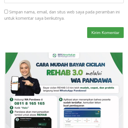
Simpan nama, email, dan situs web saya pada peramban ini
untuk komentar saya berikutnya.