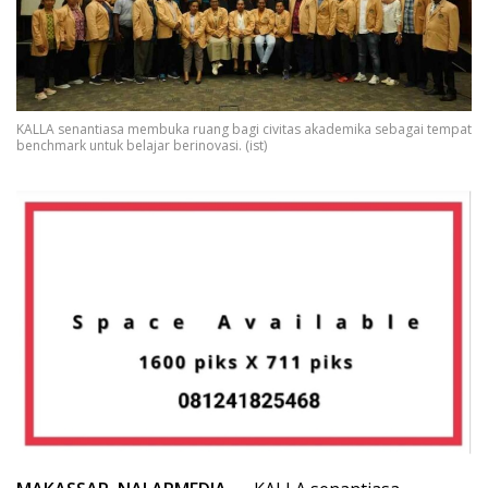
KALLA senantiasa membuka ruang bagi civitas akademika sebagai tempat
benchmark untuk belajar berinovasi. (ist)