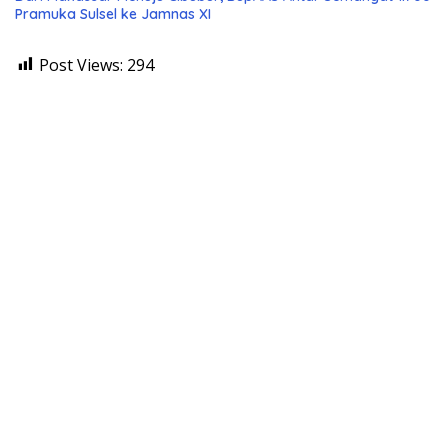
Pramuka Sulsel ke Jamnas XI
Post Views:
294