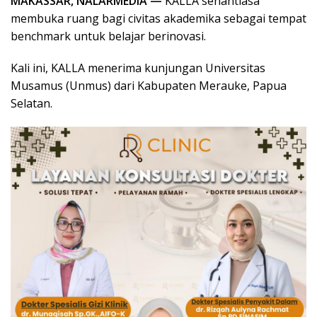
MAKASSAR, NALARMEDIA —
KALLA senantiasa
membuka ruang bagi civitas akademika sebagai tempat
benchmark untuk belajar berinovasi.
Kali ini, KALLA menerima kunjungan Universitas
Musamus (Unmus) dari Kabupaten Merauke, Papua
Selatan.