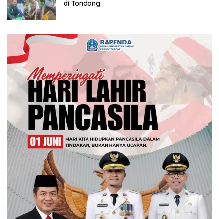
di Tondong