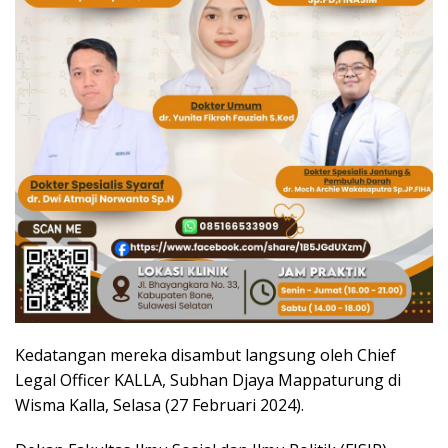
Kedatangan mereka disambut langsung oleh Chief
Legal Officer KALLA, Subhan Djaya Mappaturung di
Wisma Kalla, Selasa (27 Februari 2024).