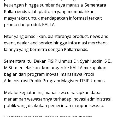
keuangan hingga sumber daya manusia. Sementara
Kallafriends ialah platform yang memudahkan
masyarakat untuk mendapatkan informasi terkait
promo dan produk KALLA.
Fitur yang dihadirkan, diantaranya product, news and
event, dealer and service hingga informasi merchant
lainnya yang bermitra dengan Kallafriends.
Sementara itu, Dekan FISIP Unmus Dr. Syahruddin, S.E.,
M.Si., menjelaskan, kunjungan ke KALLA merupakan
bagian dari program inovasi mahasiswa Prodi
Administrasi Publik Program Magister FISIP Unmus.
Melalui kegiatan ini, mahasiswa diharapkan dapat
menambah wawasannya terhadap inovasi administrasi
publik yang dilakukan pemerintah maupun swasta.