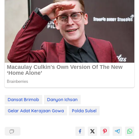
Dansat Brimob
Danyon Ichsan
Gelar Adat Kerajaan Gowa
Polda Sulsel