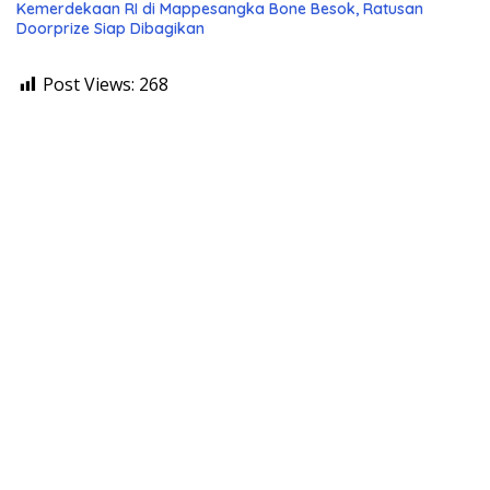
Kemerdekaan RI di Mappesangka Bone Besok, Ratusan
Doorprize Siap Dibagikan
Post Views:
268