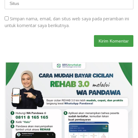
Simpan nama, email, dan situs web saya pada peramban ini
untuk komentar saya berikutnya.