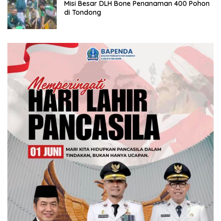
Misi Besar DLH Bone Penanaman 400 Pohon
di Tondong