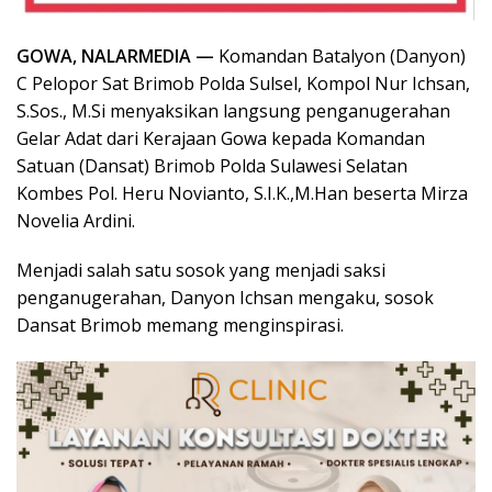
GOWA, NALARMEDIA —
Komandan Batalyon (Danyon)
C Pelopor Sat Brimob Polda Sulsel, Kompol Nur Ichsan,
S.Sos., M.Si menyaksikan langsung penganugerahan
Gelar Adat dari Kerajaan Gowa kepada Komandan
Satuan (Dansat) Brimob Polda Sulawesi Selatan
Kombes Pol. Heru Novianto, S.I.K.,M.Han beserta Mirza
Novelia Ardini.
Menjadi salah satu sosok yang menjadi saksi
penganugerahan, Danyon Ichsan mengaku, sosok
Dansat Brimob memang menginspirasi.