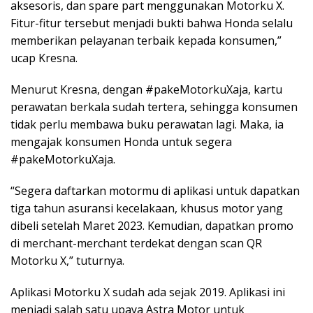
aksesoris, dan spare part menggunakan Motorku X.
Fitur-fitur tersebut menjadi bukti bahwa Honda selalu
memberikan pelayanan terbaik kepada konsumen,”
ucap Kresna.
Menurut Kresna, dengan #pakeMotorkuXaja, kartu
perawatan berkala sudah tertera, sehingga konsumen
tidak perlu membawa buku perawatan lagi. Maka, ia
mengajak konsumen Honda untuk segera
#pakeMotorkuXaja.
“Segera daftarkan motormu di aplikasi untuk dapatkan
tiga tahun asuransi kecelakaan, khusus motor yang
dibeli setelah Maret 2023. Kemudian, dapatkan promo
di merchant-merchant terdekat dengan scan QR
Motorku X,” tuturnya.
Aplikasi Motorku X sudah ada sejak 2019. Aplikasi ini
menjadi salah satu upaya Astra Motor untuk