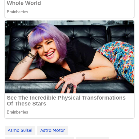
Asmo Sulsel
Astra Motor