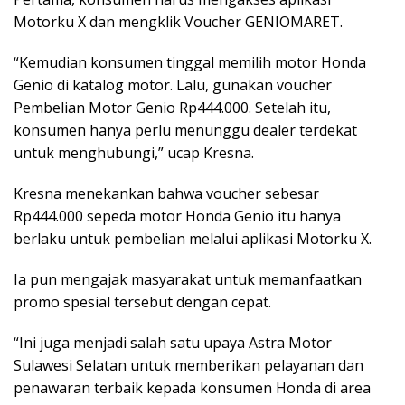
Motorku X dan mengklik Voucher GENIOMARET.
“Kemudian konsumen tinggal memilih motor Honda
Genio di katalog motor. Lalu, gunakan voucher
Pembelian Motor Genio Rp444.000. Setelah itu,
konsumen hanya perlu menunggu dealer terdekat
untuk menghubungi,” ucap Kresna.
Kresna menekankan bahwa voucher sebesar
Rp444.000 sepeda motor Honda Genio itu hanya
berlaku untuk pembelian melalui aplikasi Motorku X.
Ia pun mengajak masyarakat untuk memanfaatkan
promo spesial tersebut dengan cepat.
“Ini juga menjadi salah satu upaya Astra Motor
Sulawesi Selatan untuk memberikan pelayanan dan
penawaran terbaik kepada konsumen Honda di area