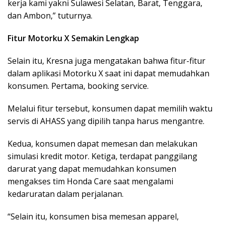
kerja kami yakni Sulawesi Selatan, Barat, Tenggara,
dan Ambon,” tuturnya.
Fitur Motorku X Semakin Lengkap
Selain itu, Kresna juga mengatakan bahwa fitur-fitur
dalam aplikasi Motorku X saat ini dapat memudahkan
konsumen. Pertama, booking service.
Melalui fitur tersebut, konsumen dapat memilih waktu
servis di AHASS yang dipilih tanpa harus mengantre.
Kedua, konsumen dapat memesan dan melakukan
simulasi kredit motor. Ketiga, terdapat panggilang
darurat yang dapat memudahkan konsumen
mengakses tim Honda Care saat mengalami
kedaruratan dalam perjalanan.
“Selain itu, konsumen bisa memesan apparel,