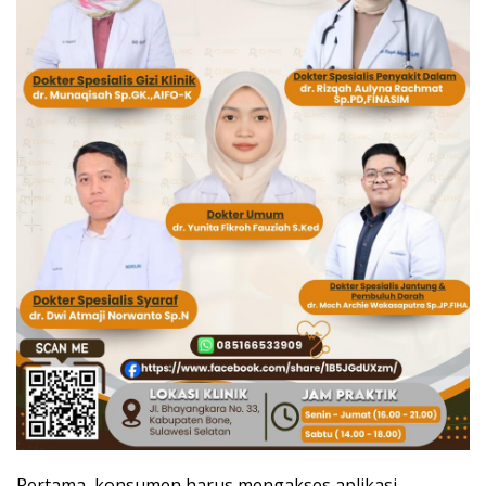
Pertama, konsumen harus mengakses aplikasi