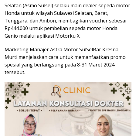
Selatan (Asmo Sulsel) selaku main dealer sepeda motor
Honda untuk wilayah Sulawesi Selatan, Barat,
Tenggara, dan Ambon, membagikan voucher sebesar
Rp444.000 untuk pembelian sepeda motor Honda
Genio melalui aplikasi Motorku X.
Marketing Manajer Astra Motor SulSelBar Kresna
Murti menjelaskan cara untuk memanfaatkan promo
spesial yang berlangsung pada 8-31 Maret 2024
tersebut.