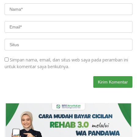
Simpan nama, email, dan situs web saya pada peramban ini
untuk komentar saya berikutnya.