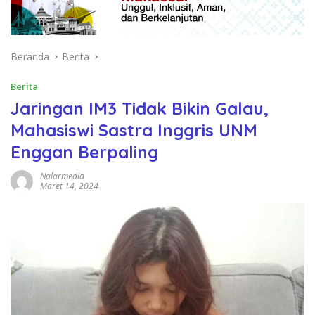
Beranda
Berita
Berita
Jaringan IM3 Tidak Bikin Galau,
Mahasiswi Sastra Inggris UNM
Enggan Berpaling
Nalarmedia
Maret 14, 2024