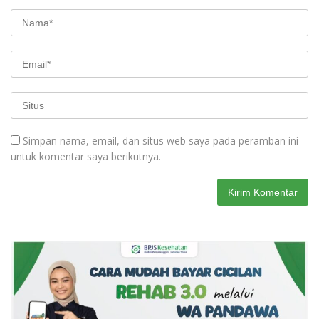
Simpan nama, email, dan situs web saya pada peramban ini
untuk komentar saya berikutnya.