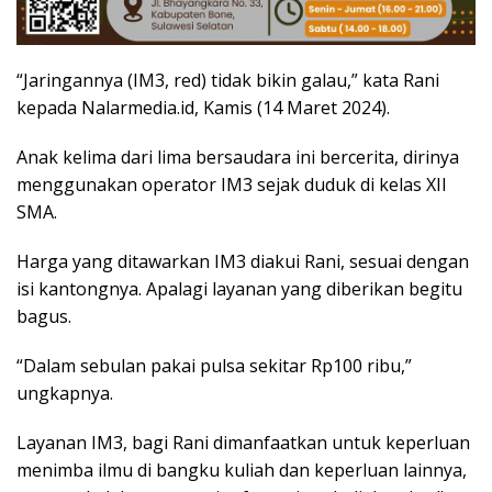
“Jaringannya (IM3, red) tidak bikin galau,” kata Rani
kepada Nalarmedia.id, Kamis (14 Maret 2024).
Anak kelima dari lima bersaudara ini bercerita, dirinya
menggunakan operator IM3 sejak duduk di kelas XII
SMA.
Harga yang ditawarkan IM3 diakui Rani, sesuai dengan
isi kantongnya. Apalagi layanan yang diberikan begitu
bagus.
“Dalam sebulan pakai pulsa sekitar Rp100 ribu,”
ungkapnya.
Layanan IM3, bagi Rani dimanfaatkan untuk keperluan
menimba ilmu di bangku kuliah dan keperluan lainnya,