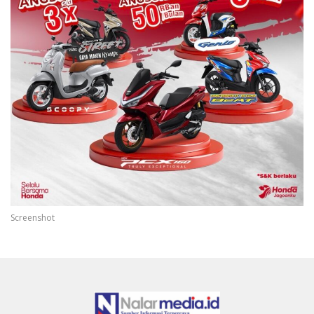
Screenshot