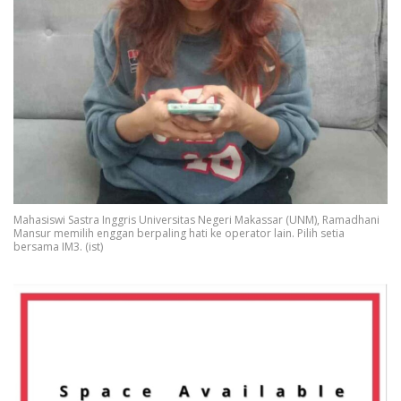
Mahasiswi Sastra Inggris Universitas Negeri Makassar (UNM), Ramadhani
Mansur memilih enggan berpaling hati ke operator lain. Pilih setia
bersama IM3. (ist)