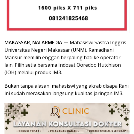
MAKASSAR, NALARMEDIA —
Mahasiswi Sastra Inggris
Universitas Negeri Makassar (UNM), Ramadhani
Mansur memilih enggan berpaling hati ke operator
lain. Pilih setia bersama Indosat Ooredoo Hutchison
(IOH) melalui produk IM3.
Bukan tanpa alasan, mahasiswi yang akrab disapa Rani
ini sudah merasakan langsung kualitas jaringan IM3.