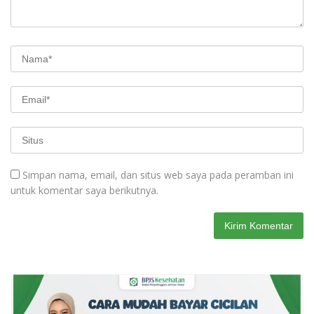
Simpan nama, email, dan situs web saya pada peramban ini
untuk komentar saya berikutnya.