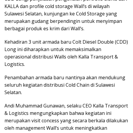
KALLA dan profile cold storage Wall’s di wilayah
Sulawesi Selatan, kunjungan ke Cold Storage yang
merupakan gudang berpendingin untuk menyimpan
berbagai produk es krim dari Wall’s.
Kehadiran 3 unit armada baru Colt Diesel Double (CDD)
Long ini diharapkan untuk memaksimalkan
operasional distribusi Walls oleh Kalla Transport &
Logistics.
Penambahan armada baru nantinya akan mendukung
seluruh kegiatan distribusi Cold Chain di Sulawesi
Selatan.
Andi Muhammad Gunawan, selaku CEO Kalla Transport
& Logistics mengungkapkan bahwa kegiatan ini
merupakan visit concess yang secara berkala dilakukan
oleh management Wall’s untuk meningkatkan