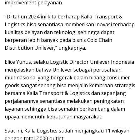
improvement pelayanan.
“Di tahun 2024 ini kita berharap Kalla Transport &
Logistics bisa senantiasa memberikan inovasi terhadap
kualitas pelayan dan teknologi sehingga dapat
berperan lebih banyak pada bisnis Cold Chain
Distribution Unilever,” ungkapnya.
Elice Yunus, selaku Logistic Director Unilever Indonesia
menjelaskan bahwa Unilever sebagai perusahaan
multinasional yang bergerak dalam bidang consumer
goods sangat senang bisa menjalin kemitraan strategis
bersama Kalla Transport & Logistics dan sepanjang
perjalanannya senantiasa melakukan peningkatan
layanan sehingga bisa semakin berkembang dalam
upaya memenuhi kebutuhan masyarakat.
Saat ini, Kalla Logistics sudah menjangkau 11 wilayah
dengan total 2.000 outlet.