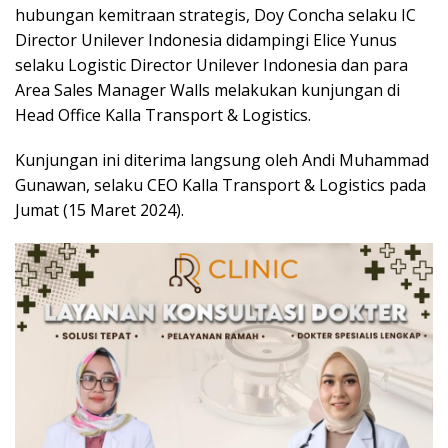
hubungan kemitraan strategis, Doy Concha selaku IC
Director Unilever Indonesia didampingi Elice Yunus
selaku Logistic Director Unilever Indonesia dan para
Area Sales Manager Walls melakukan kunjungan di
Head Office Kalla Transport & Logistics.
Kunjungan ini diterima langsung oleh Andi Muhammad
Gunawan, selaku CEO Kalla Transport & Logistics pada
Jumat (15 Maret 2024).