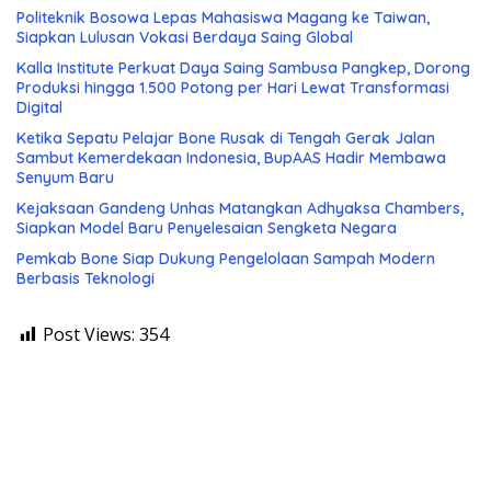
Politeknik Bosowa Lepas Mahasiswa Magang ke Taiwan,
Siapkan Lulusan Vokasi Berdaya Saing Global
Kalla Institute Perkuat Daya Saing Sambusa Pangkep, Dorong
Produksi hingga 1.500 Potong per Hari Lewat Transformasi
Digital
Ketika Sepatu Pelajar Bone Rusak di Tengah Gerak Jalan
Sambut Kemerdekaan Indonesia, BupAAS Hadir Membawa
Senyum Baru
Kejaksaan Gandeng Unhas Matangkan Adhyaksa Chambers,
Siapkan Model Baru Penyelesaian Sengketa Negara
Pemkab Bone Siap Dukung Pengelolaan Sampah Modern
Berbasis Teknologi
Post Views:
354