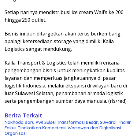
Setiap harinya mendistribusi ice cream Wall’s ke 200
hingga 250 outlet.
Bisnis ini pun ditargetkan akan terus berkembang,
apalagi ketersediaan storage yang dimiliki Kalla
Logistics sangat mendukung.
Kalla Transport & Logistics telah memiliki rencana
pengembangan bisnis untuk meningkatkan kualitas
layanan dan memperluas jangkauannya di pasar
logistik Indonesia, melalui ekspansi di wilayah baru di
luar Sulawesi Selatan, penambahan armada logistik
serta pengembangan sumber daya manusia. (rls/red)
Berita Terkait
Nakhoda Baru PWI Sulsel Transformasi Besar, Suwardi Thahir
Fokus Tingkatkan Kompetensi Wartawan dan Digitalisasi
Organisasi