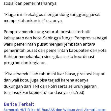
sosial dan pemerintahannya.
“Piagam ini sekaligus mengandung tanggung jawab
mempertahankan ini,” ucapnya.
Pemprov mendukung seluruh prestasi terbaik
kabupaten dan kota. Sehingga fungsi Pemprov sebagai
wakil pemerintah pusat menjadi jembatan antara
pemerintah pusat dan pemerintah kabupaten dan kota.
Bahtiar menekankan sinergitas serta koordinasi
program dan kegiatan.
“Kita alhamdulillah tahun ini luar biasa, prestasi bupati
dan wali kota, juga bisa terjadi karena adanya
dukungan dari TNI dan Polri serta seluruh jajaran,
termasuk Forkopimda,” tandasnya. (rls/red)
Berita Terkait
Semarak HUT RI ke-81, BupAAS dan Wabup Andi Akmal Lepas