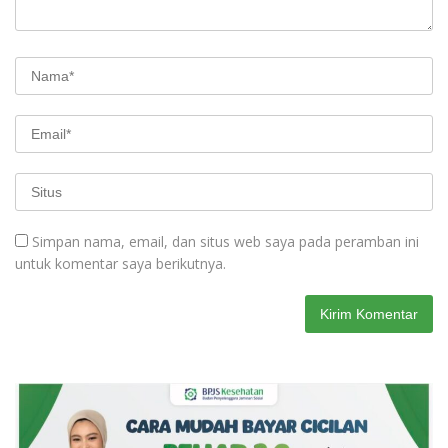
Simpan nama, email, dan situs web saya pada peramban ini
untuk komentar saya berikutnya.