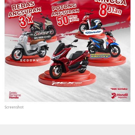
Screenshot