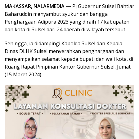
MAKASSAR, NALARMEDIA —
Pj Gubernur Sulsel Bahtiar
Baharuddin menyambut syukur dan bangga
Penghargaan Adipura 2023 yang diraih 17 kabupaten
dan kota di Sulsel dari 24 daerah di wilayah tersebut.
Sehingga, ia didampingi Kapolda Sulsel dan Kepala
Dinas DLHK Sulsel menyerahkan penghargaan dan
menyampaikan selamat kepada bupati dan wali kota, di
Ruang Rapat Pimpinan Kantor Gubernur Sulsel, Jumat
(15 Maret 2024).