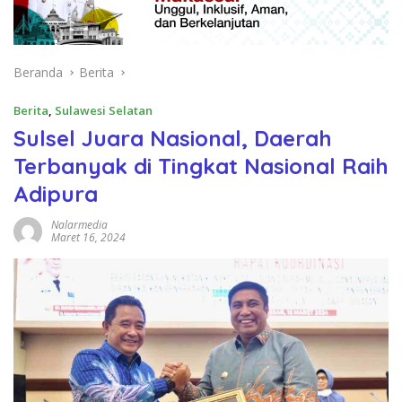
Beranda
Berita
Berita
,
Sulawesi Selatan
Sulsel Juara Nasional, Daerah
Terbanyak di Tingkat Nasional Raih
Adipura
Nalarmedia
Maret 16, 2024