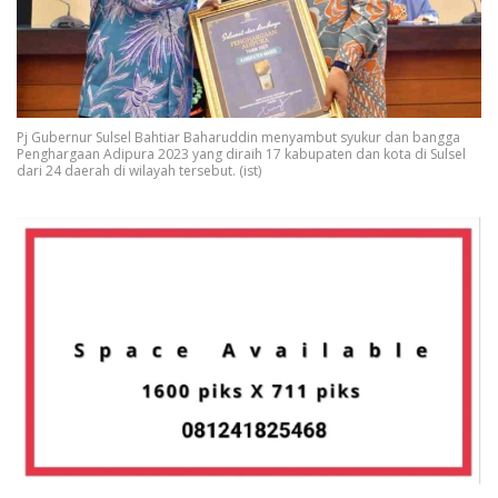
Pj Gubernur Sulsel Bahtiar Baharuddin menyambut syukur dan bangga
Penghargaan Adipura 2023 yang diraih 17 kabupaten dan kota di Sulsel
dari 24 daerah di wilayah tersebut. (ist)