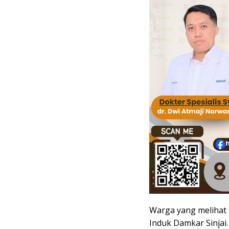
Warga yang melihat
Induk Damkar Sinjai.