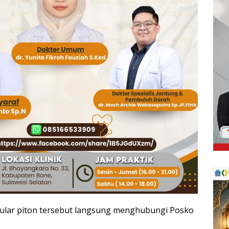
 ular piton tersebut langsung menghubungi Posko