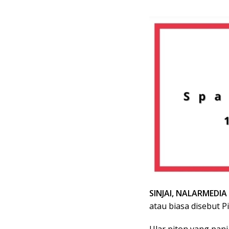
SINJAI, NALARMEDIA
atau biasa disebut 