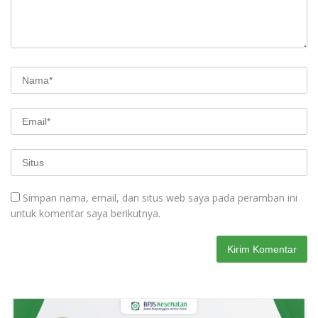
Simpan nama, email, dan situs web saya pada peramban ini
untuk komentar saya berikutnya.