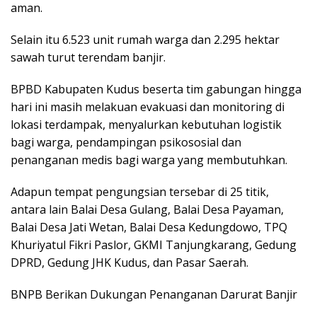
aman.
Selain itu 6.523 unit rumah warga dan 2.295 hektar
sawah turut terendam banjir.
BPBD Kabupaten Kudus beserta tim gabungan hingga
hari ini masih melakuan evakuasi dan monitoring di
lokasi terdampak, menyalurkan kebutuhan logistik
bagi warga, pendampingan psikososial dan
penanganan medis bagi warga yang membutuhkan.
Adapun tempat pengungsian tersebar di 25 titik,
antara lain Balai Desa Gulang, Balai Desa Payaman,
Balai Desa Jati Wetan, Balai Desa Kedungdowo, TPQ
Khuriyatul Fikri Paslor, GKMI Tanjungkarang, Gedung
DPRD, Gedung JHK Kudus, dan Pasar Saerah.
BNPB Berikan Dukungan Penanganan Darurat Banjir