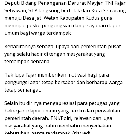
Deputi Bidang Penanganan Darurat Mayjen TNI Fajar
Setyawan, S.I.P langsung bertolak dari Kota Semarang
menuju Desa Jati Wetan Kabupaten Kudus guna
meninjau posko pengungsian dan pelayanan dapur
umum bagi warga terdampak.
Kehadirannya sebagai upaya dari pemerintah pusat
yang selalu hadir di tengah masyarakat yang
terdampak bencana.
Tak lupa Fajar memberikan motivasi bagi para
pengungsi agar tetap bersabar dan berharap warga
tetap semangat.
Selain itu dirinya mengapresiasi para petugas yang
bekerja di dapur umum yang terdiri dari perwakilan
pemerintah daerah, TNI/Polri, relawan dan juga
masyarakat yang bahu membahu menyediakan
kebutuhan warga terdampak. (rls/red)