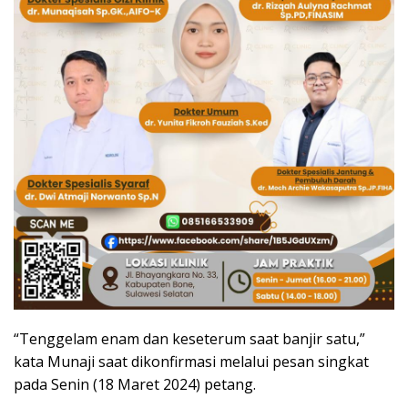
“Tenggelam enam dan keseterum saat banjir satu,”
kata Munaji saat dikonfirmasi melalui pesan singkat
pada Senin (18 Maret 2024) petang.