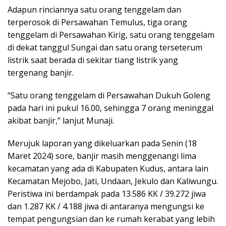
Adapun rinciannya satu orang tenggelam dan
terperosok di Persawahan Temulus, tiga orang
tenggelam di Persawahan Kirig, satu orang tenggelam
di dekat tanggul Sungai dan satu orang terseterum
listrik saat berada di sekitar tiang listrik yang
tergenang banjir.
“Satu orang tenggelam di Persawahan Dukuh Goleng
pada hari ini pukul 16.00, sehingga 7 orang meninggal
akibat banjir,” lanjut Munaji.
Merujuk laporan yang dikeluarkan pada Senin (18
Maret 2024) sore, banjir masih menggenangi lima
kecamatan yang ada di Kabupaten Kudus, antara lain
Kecamatan Mejobo, Jati, Undaan, Jekulo dan Kaliwungu.
Peristiwa ini berdampak pada 13.586 KK / 39.272 jiwa
dan 1.287 KK / 4.188 jiwa di antaranya mengungsi ke
tempat pengungsian dan ke rumah kerabat yang lebih