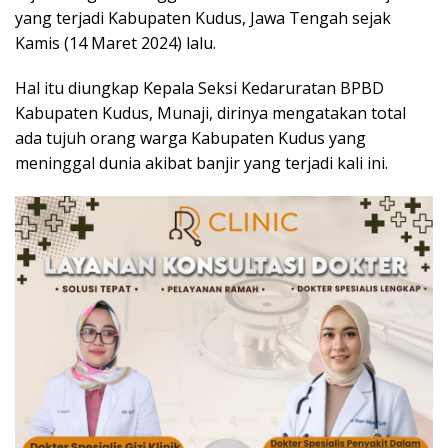
yang terjadi Kabupaten Kudus, Jawa Tengah sejak
Kamis (14 Maret 2024) lalu.
Hal itu diungkap Kepala Seksi Kedaruratan BPBD
Kabupaten Kudus, Munaji, dirinya mengatakan total
ada tujuh orang warga Kabupaten Kudus yang
meninggal dunia akibat banjir yang terjadi kali ini.