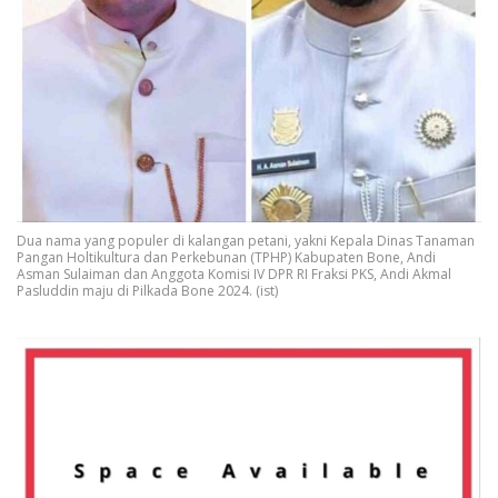
Dua nama yang populer di kalangan petani, yakni Kepala Dinas Tanaman
Pangan Holtikultura dan Perkebunan (TPHP) Kabupaten Bone, Andi
Asman Sulaiman dan Anggota Komisi IV DPR RI Fraksi PKS, Andi Akmal
Pasluddin maju di Pilkada Bone 2024. (ist)