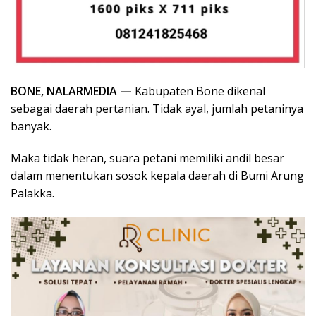
BONE, NALARMEDIA —
Kabupaten Bone dikenal
sebagai daerah pertanian. Tidak ayal, jumlah petaninya
banyak.
Maka tidak heran, suara petani memiliki andil besar
dalam menentukan sosok kepala daerah di Bumi Arung
Palakka.