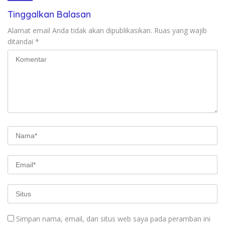
Tinggalkan Balasan
Alamat email Anda tidak akan dipublikasikan.
Ruas yang wajib
ditandai
*
Simpan nama, email, dan situs web saya pada peramban ini