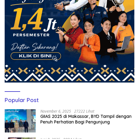
Popular Post
November 6, 2025
27222 Lihat
GIIAS 2025 di Makassar, BYD Tampil dengan
Penuh Perhatian Bagi Pengunjung