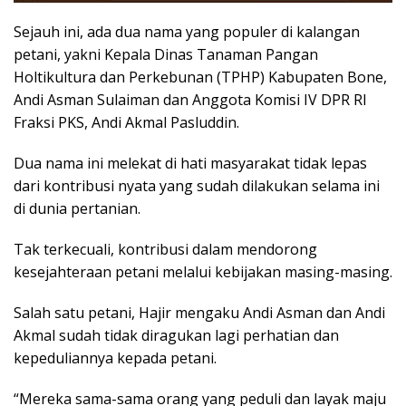
Sejauh ini, ada dua nama yang populer di kalangan
petani, yakni Kepala Dinas Tanaman Pangan
Holtikultura dan Perkebunan (TPHP) Kabupaten Bone,
Andi Asman Sulaiman dan Anggota Komisi IV DPR RI
Fraksi PKS, Andi Akmal Pasluddin.
Dua nama ini melekat di hati masyarakat tidak lepas
dari kontribusi nyata yang sudah dilakukan selama ini
di dunia pertanian.
Tak terkecuali, kontribusi dalam mendorong
kesejahteraan petani melalui kebijakan masing-masing.
Salah satu petani, Hajir mengaku Andi Asman dan Andi
Akmal sudah tidak diragukan lagi perhatian dan
kepeduliannya kepada petani.
“Mereka sama-sama orang yang peduli dan layak maju