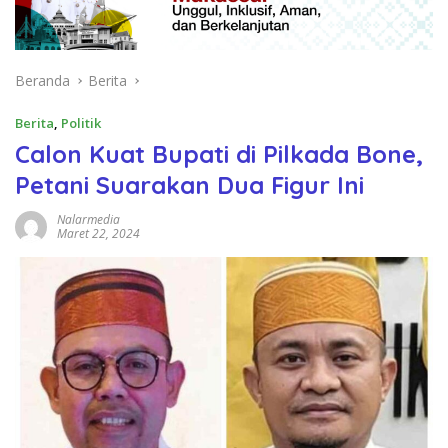
Beranda
Berita
Berita
,
Politik
Calon Kuat Bupati di Pilkada Bone,
Petani Suarakan Dua Figur Ini
Nalarmedia
Maret 22, 2024