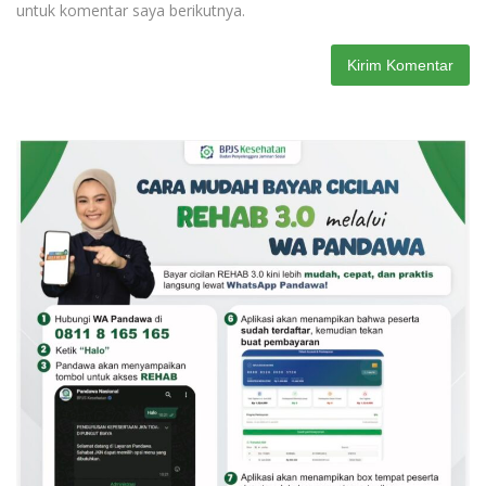
untuk komentar saya berikutnya.