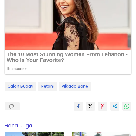
Calon Bupati
Petani
Pilkada Bone
Baca Juga