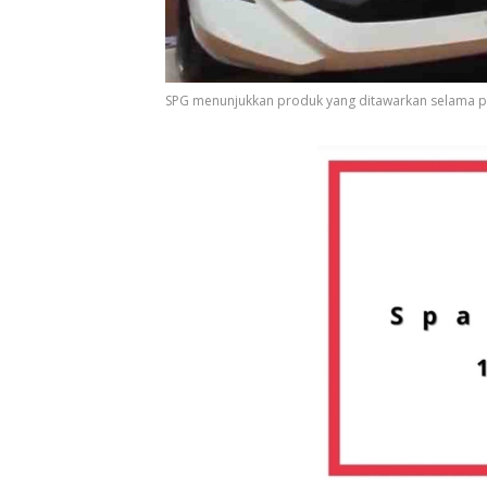
SPG menunjukkan produk yang ditawarkan selama pel