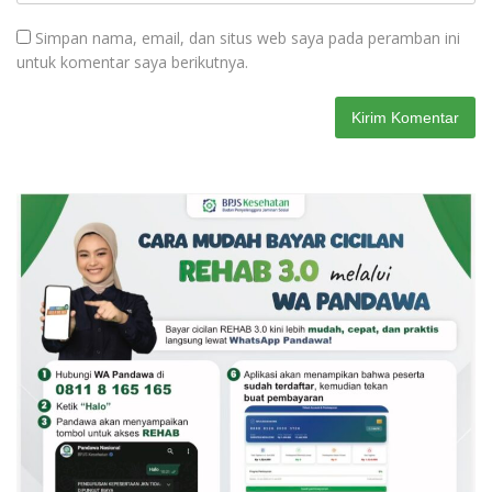
Simpan nama, email, dan situs web saya pada peramban ini
untuk komentar saya berikutnya.