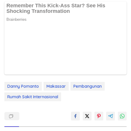
Danny Pomanto
Makassar
Pembangunan
Rumah Sakit Internasional