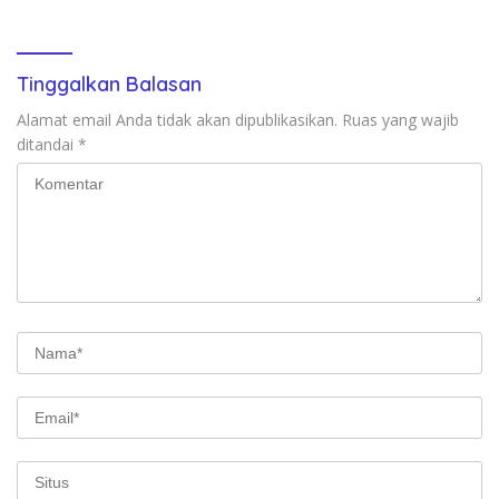
Baik Daerah
Tinggalkan Balasan
Alamat email Anda tidak akan dipublikasikan.
Ruas yang wajib
ditandai
*