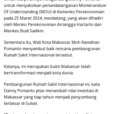
untuk menyaksikan penandatanganan Momerandum
Of Understanding (MOU) di Kemenko Perekonomian
pada 25 Maret 2024, mendatang, yang akan dihadiri
oleh Menko Perekonomian Airlangga Hartarto dan
Menkes Budi Sadikin.
Sementara itu, Wali Kota Maksssar Moh Ramdhan
Pomanto menyambut baik rencana pembangunan
Rumah Sakit Internasional tersebut.
Katanya, ini merupakan bukti Makassar telah
bertransformasi menjadi kota dunia.
Pembangunan Rumah Sakit Internasional ini, kata
Danny Pomanto jelas menambah nilai investasi di
Makassar yang tiap tahun menjadi penyumbang
terbesar di Sulsel.