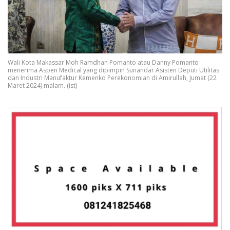
Wali Kota Makassar Moh Ramdhan Pomanto atau Danny Pomanto
menerima Aspen Medical yang dipimpin Sunandar Asisten Deputi Utilitas
dan Industri Manufaktur Kemenko Perekonomian di Amirullah, Jumat (22
Maret 2024) malam. (ist)