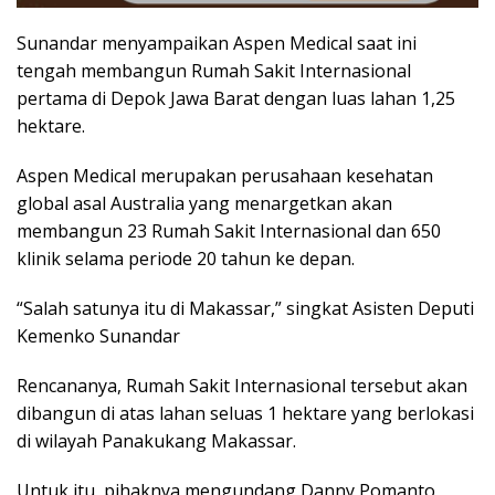
Sunandar menyampaikan Aspen Medical saat ini
tengah membangun Rumah Sakit Internasional
pertama di Depok Jawa Barat dengan luas lahan 1,25
hektare.
Aspen Medical merupakan perusahaan kesehatan
global asal Australia yang menargetkan akan
membangun 23 Rumah Sakit Internasional dan 650
klinik selama periode 20 tahun ke depan.
“Salah satunya itu di Makassar,” singkat Asisten Deputi
Kemenko Sunandar
Rencananya, Rumah Sakit Internasional tersebut akan
dibangun di atas lahan seluas 1 hektare yang berlokasi
di wilayah Panakukang Makassar.
Untuk itu, pihaknya mengundang Danny Pomanto