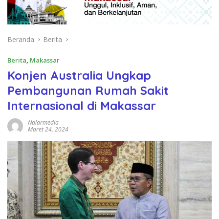
Beranda
Berita
Berita
,
Makassar
Konjen Australia Ungkap
Pembangunan Rumah Sakit
Internasional di Makassar
Nalarmedia
Maret 24, 2024