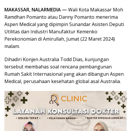
MAKASSAR, NALARMEDIA —
Wali Kota Makassar Moh
Ramdhan Pomanto atau Danny Pomanto menerima
Aspen Medical yang dipimpin Sunandar Asisten Deputi
Utilitas dan Industri Manufaktur Kemenko
Perekonomian di Amirullah, Jumat (22 Maret 2024)
malam.
Dihadiri Konjen Australia Todd Dias, kunjungan
tersebut membahas soal rencana pembangunan
Rumah Sakit Internasional yang akan dibangun Aspen
Medical, perusahaan kesehatan global asal Australia.