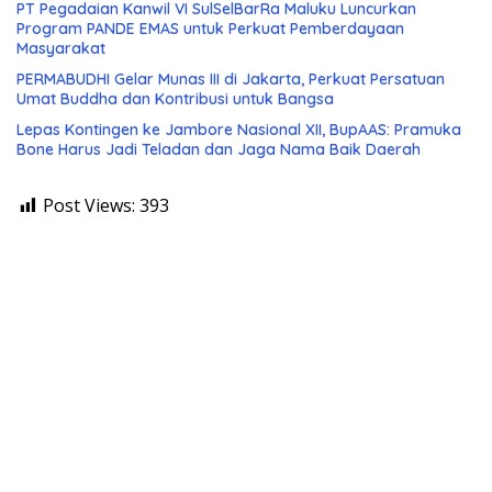
PT Pegadaian Kanwil VI SulSelBarRa Maluku Luncurkan
Program PANDE EMAS untuk Perkuat Pemberdayaan
Masyarakat
PERMABUDHI Gelar Munas III di Jakarta, Perkuat Persatuan
Umat Buddha dan Kontribusi untuk Bangsa
Lepas Kontingen ke Jambore Nasional XII, BupAAS: Pramuka
Bone Harus Jadi Teladan dan Jaga Nama Baik Daerah
Post Views:
393