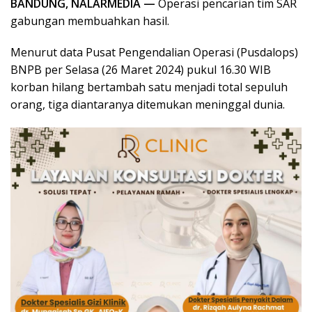
BANDUNG, NALARMEDIA —
Operasi pencarian tim SAR
gabungan membuahkan hasil.
Menurut data Pusat Pengendalian Operasi (Pusdalops)
BNPB per Selasa (26 Maret 2024) pukul 16.30 WIB
korban hilang bertambah satu menjadi total sepuluh
orang, tiga diantaranya ditemukan meninggal dunia.