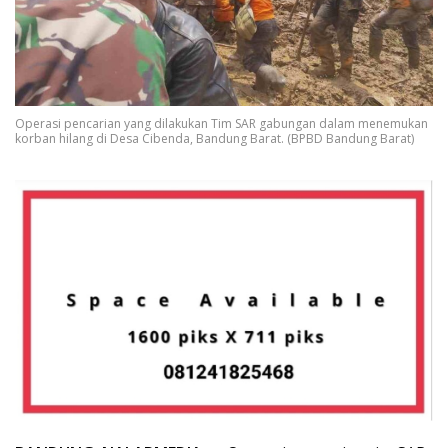
Operasi pencarian yang dilakukan Tim SAR gabungan dalam menemukan
korban hilang di Desa Cibenda, Bandung Barat. (BPBD Bandung Barat)