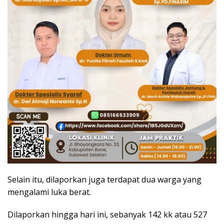
Selain itu, dilaporkan juga terdapat dua warga yang
mengalami luka berat.
Dilaporkan hingga hari ini, sebanyak 142 kk atau 527