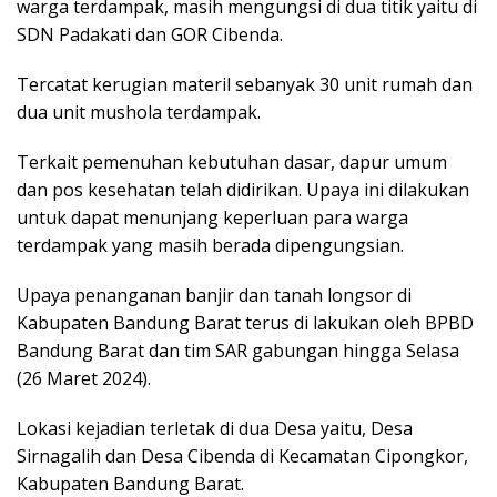
warga terdampak, masih mengungsi di dua titik yaitu di
SDN Padakati dan GOR Cibenda.
Tercatat kerugian materil sebanyak 30 unit rumah dan
dua unit mushola terdampak.
Terkait pemenuhan kebutuhan dasar, dapur umum
dan pos kesehatan telah didirikan. Upaya ini dilakukan
untuk dapat menunjang keperluan para warga
terdampak yang masih berada dipengungsian.
Upaya penanganan banjir dan tanah longsor di
Kabupaten Bandung Barat terus di lakukan oleh BPBD
Bandung Barat dan tim SAR gabungan hingga Selasa
(26 Maret 2024).
Lokasi kejadian terletak di dua Desa yaitu, Desa
Sirnagalih dan Desa Cibenda di Kecamatan Cipongkor,
Kabupaten Bandung Barat.