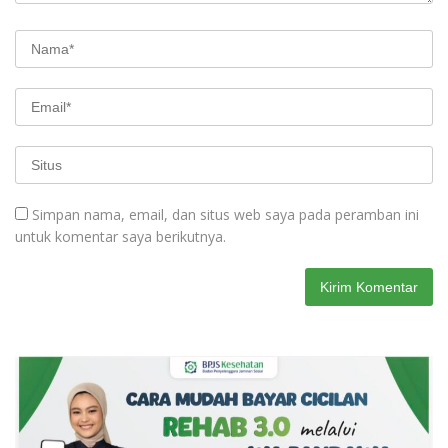
Simpan nama, email, dan situs web saya pada peramban ini
untuk komentar saya berikutnya.