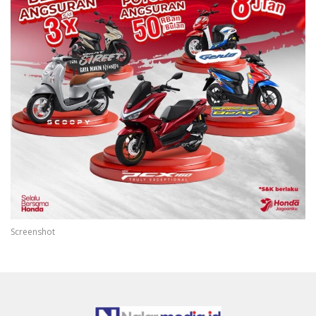
Screenshot