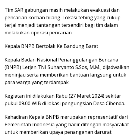
Tim SAR gabungan masih melakukan evakuasi dan
pencarian korban hilang. Lokasi tebing yang cukup
terjal menjadi tantangan tersendiri bagi tim dalam
melakukan operasi pencarian.
Kepala BNPB Bertolak Ke Bandung Barat
Kepala Badan Nasional Penanggulangan Bencana
(BNPB) Letjen TNI Suharyanto S.Sos, M.M., dijadwalkan
meninjau serta memberikan bantuan langsung untuk
para warga yang terdampak.
Kegiatan ini dilakukan Rabu (27 Maret 2024) sekitar
pukul 09.00 WIB di lokasi pengungsian Desa Cibenda.
Kehadiran Kepala BNPB merupakan representatif dari
Pemerintah Indonesia yang hadir ditengah masyarakat
untuk memberikan upaya penanganan darurat