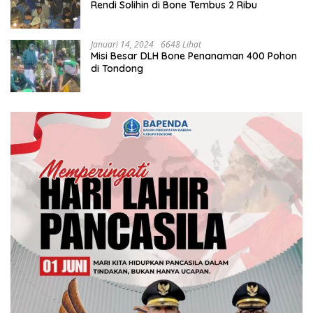
Rendi Solihin di Bone Tembus 2 Ribu
Januari 14, 2024
6648 Lihat
Misi Besar DLH Bone Penanaman 400 Pohon
di Tondong