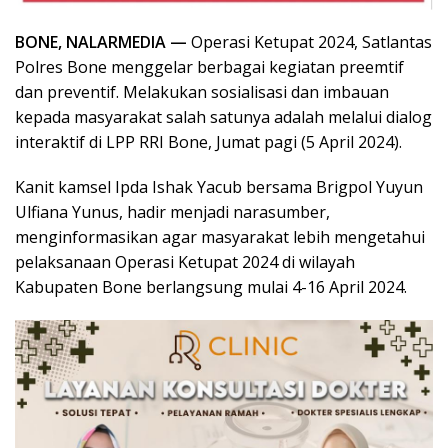
BONE, NALARMEDIA —
Operasi Ketupat 2024, Satlantas
Polres Bone menggelar berbagai kegiatan preemtif
dan preventif. Melakukan sosialisasi dan imbauan
kepada masyarakat salah satunya adalah melalui dialog
interaktif di LPP RRI Bone, Jumat pagi (5 April 2024).
Kanit kamsel Ipda Ishak Yacub bersama Brigpol Yuyun
Ulfiana Yunus, hadir menjadi narasumber,
menginformasikan agar masyarakat lebih mengetahui
pelaksanaan Operasi Ketupat 2024 di wilayah
Kabupaten Bone berlangsung mulai 4-16 April 2024.