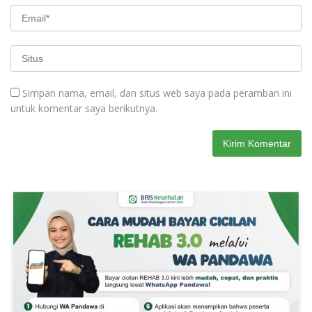
Simpan nama, email, dan situs web saya pada peramban ini
untuk komentar saya berikutnya.