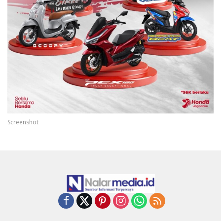
Screenshot