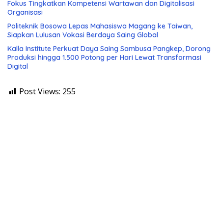
Fokus Tingkatkan Kompetensi Wartawan dan Digitalisasi
Organisasi
Politeknik Bosowa Lepas Mahasiswa Magang ke Taiwan,
Siapkan Lulusan Vokasi Berdaya Saing Global
Kalla Institute Perkuat Daya Saing Sambusa Pangkep, Dorong
Produksi hingga 1.500 Potong per Hari Lewat Transformasi
Digital
Post Views:
255