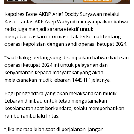
Kapolres Bone AKBP Arief Doddy Suryawan melalui
Kasat Lantas AKP Asep Wahyudi menyampaikan bahwa
radio juga menjadi sarana efektif untuk
menyebarluaskan informasi. Tak terkecuali tentang
operasi kepolisian dengan sandi operasi ketupat 2024.
“Saat dialog berlangsung disampaikan bahwa diadakan
operasi ketupat 2024 ini untuk pelayanan dan
kenyamanan kepada masyarakat yang akan
melaksanakan mudik lebaran 1445 H,” jelasnya.
Bagi pengendara yang akan melaksanakan mudik
Lebaran diimbau untuk tetap mengutamakan
keselamatan saat berkendara, selalu memperhatikan
rambu rambu lalu lintas.
“Jika merasa lelah saat di perjalanan, jangan