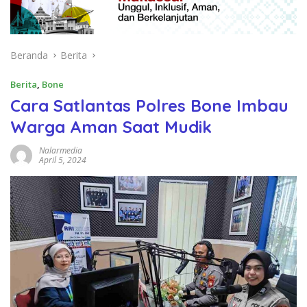
Beranda
Berita
Berita
,
Bone
Cara Satlantas Polres Bone Imbau
Warga Aman Saat Mudik
Nalarmedia
April 5, 2024