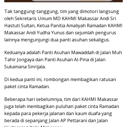
Tak tanggung-tanggung, tim yang dimotori langsung
oleh Sekretaris Umum MD KAHMI Makassar Andi Sri
Hastuti Sultan, Ketua Panitia Amaliyah Ramadan KAHMI
Makassar Andi Yudha Yunus dan sejumlah pengurus
lainnya mengunjungi dua panti asuhan sekaligus.
Keduanya adalah Panti Asuhan Mawaddah di Jalan Muh
Tahir Jongaya dan Panti Asuhan Al-Pina di Jalan
Sukamana Sinrijala.
Di kedua panti ini, rombongan membagikan ratusan
paket cinta Ramadan.
Beberapa hari sebelumnya, tim dari KAHMI Makassar
juga telah membagikan puluhan paket cinta Ramadan
kepada para pekerja jalanan dan kaum duafa yang
berada di sepanjang Jalan AP Pettarani dan Jalan