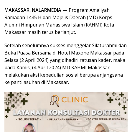
MAKASSAR, NALARMEDIA —
Program Amaliyah
Ramadan 1445 H dari Majelis Daerah (MD) Korps
Alumni Himpunan Mahasiswa Islam (KAHMI) Kota
Makassar masih terus berlanjut.
Setelah sebelumnya sukses menggelar Silaturahmi dan
Buka Puasa Bersama di Hotel Maxone Makassar pada
Selasa (2 April 2024) yang dihadiri ratusan kader, maka
pada Kamis, (4 April 2024) MD KAHMI Makassar
melakukan aksi kepedulian sosial berupa anjangsana
ke panti asuhan di Makassar.