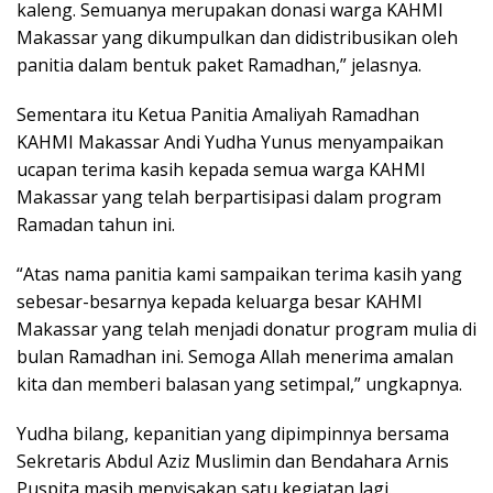
kaleng. Semuanya merupakan donasi warga KAHMI
Makassar yang dikumpulkan dan didistribusikan oleh
panitia dalam bentuk paket Ramadhan,” jelasnya.
Sementara itu Ketua Panitia Amaliyah Ramadhan
KAHMI Makassar Andi Yudha Yunus menyampaikan
ucapan terima kasih kepada semua warga KAHMI
Makassar yang telah berpartisipasi dalam program
Ramadan tahun ini.
“Atas nama panitia kami sampaikan terima kasih yang
sebesar-besarnya kepada keluarga besar KAHMI
Makassar yang telah menjadi donatur program mulia di
bulan Ramadhan ini. Semoga Allah menerima amalan
kita dan memberi balasan yang setimpal,” ungkapnya.
Yudha bilang, kepanitian yang dipimpinnya bersama
Sekretaris Abdul Aziz Muslimin dan Bendahara Arnis
Puspita masih menyisakan satu kegiatan lagi.