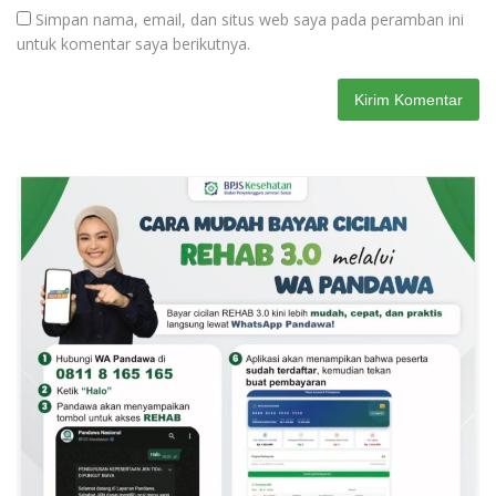
Simpan nama, email, dan situs web saya pada peramban ini
untuk komentar saya berikutnya.