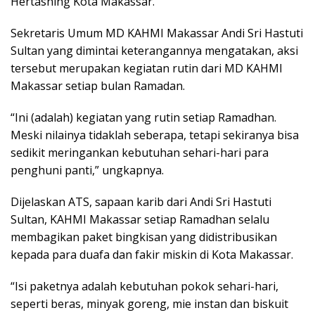
Hertasning Kota Makassar.
Sekretaris Umum MD KAHMI Makassar Andi Sri Hastuti
Sultan yang dimintai keterangannya mengatakan, aksi
tersebut merupakan kegiatan rutin dari MD KAHMI
Makassar setiap bulan Ramadan.
“Ini (adalah) kegiatan yang rutin setiap Ramadhan.
Meski nilainya tidaklah seberapa, tetapi sekiranya bisa
sedikit meringankan kebutuhan sehari-hari para
penghuni panti,” ungkapnya.
Dijelaskan ATS, sapaan karib dari Andi Sri Hastuti
Sultan, KAHMI Makassar setiap Ramadhan selalu
membagikan paket bingkisan yang didistribusikan
kepada para duafa dan fakir miskin di Kota Makassar.
“Isi paketnya adalah kebutuhan pokok sehari-hari,
seperti beras, minyak goreng, mie instan dan biskuit