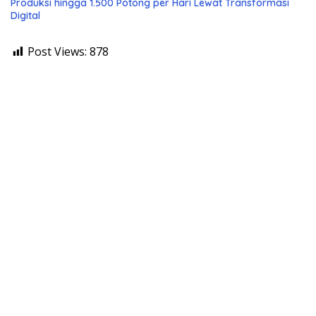
Produksi hingga 1.500 Potong per Hari Lewat Transformasi
Digital
Post Views:
878