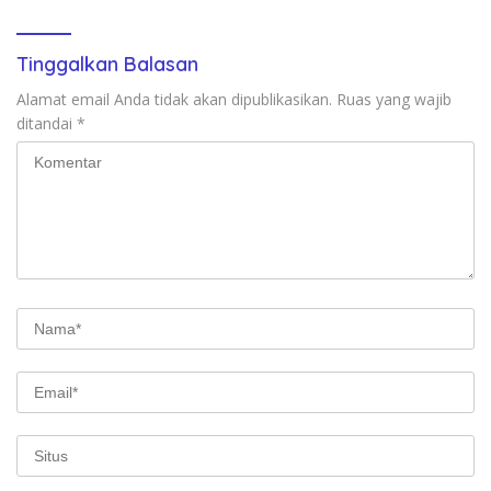
Tinggalkan Balasan
Alamat email Anda tidak akan dipublikasikan.
Ruas yang wajib
ditandai
*