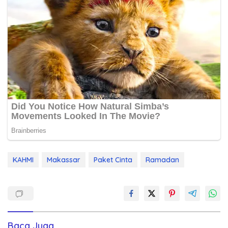
KAHMI
Makassar
Paket Cinta
Ramadan
Baca Juga