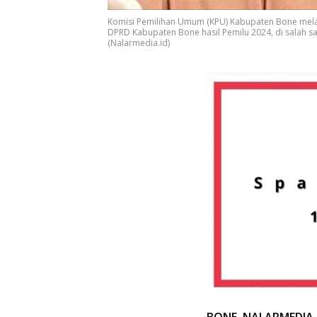
Komisi Pemilihan Umum (KPU) Kabupaten Bone melak
DPRD Kabupaten Bone hasil Pemilu 2024, di salah sa
(Nalarmedia.id)