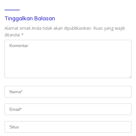
Tinggalkan Balasan
Alamat email Anda tidak akan dipublikasikan.
Ruas yang wajib
ditandai
*