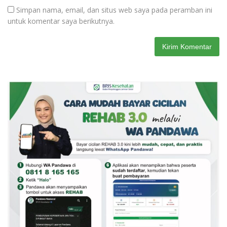
Simpan nama, email, dan situs web saya pada peramban ini
untuk komentar saya berikutnya.