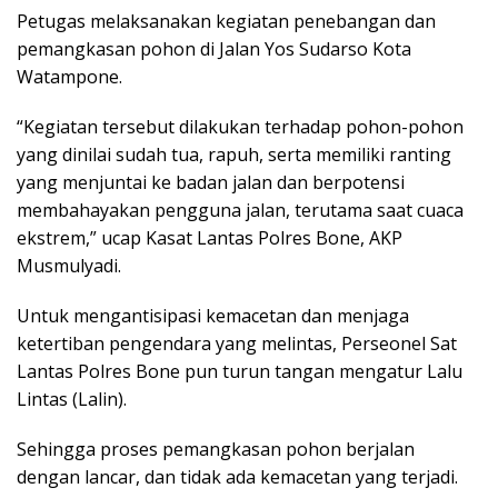
Petugas melaksanakan kegiatan penebangan dan
pemangkasan pohon di Jalan Yos Sudarso Kota
Watampone.
“Kegiatan tersebut dilakukan terhadap pohon-pohon
yang dinilai sudah tua, rapuh, serta memiliki ranting
yang menjuntai ke badan jalan dan berpotensi
membahayakan pengguna jalan, terutama saat cuaca
ekstrem,” ucap Kasat Lantas Polres Bone, AKP
Musmulyadi.
Untuk mengantisipasi kemacetan dan menjaga
ketertiban pengendara yang melintas, Perseonel Sat
Lantas Polres Bone pun turun tangan mengatur Lalu
Lintas (Lalin).
Sehingga proses pemangkasan pohon berjalan
dengan lancar, dan tidak ada kemacetan yang terjadi.