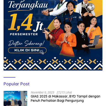
Popular Post
November 6, 2025
27215 Lihat
GIIAS 2025 di Makassar, BYD Tampil dengan
Penuh Perhatian Bagi Pengunjung