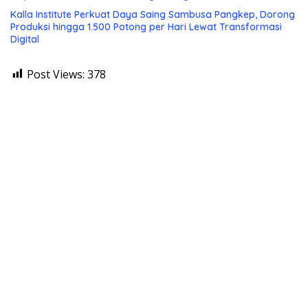
Kalla Institute Perkuat Daya Saing Sambusa Pangkep, Dorong
Produksi hingga 1.500 Potong per Hari Lewat Transformasi
Digital
Post Views:
378