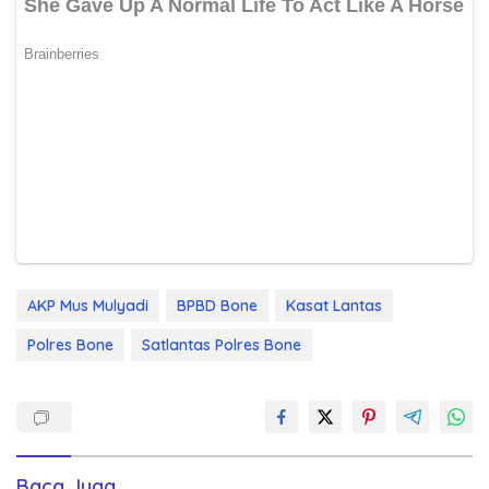
AKP Mus Mulyadi
BPBD Bone
Kasat Lantas
Polres Bone
Satlantas Polres Bone
Baca Juga