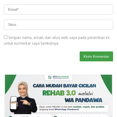
Simpan nama, email, dan situs web saya pada peramban ini
untuk komentar saya berikutnya.