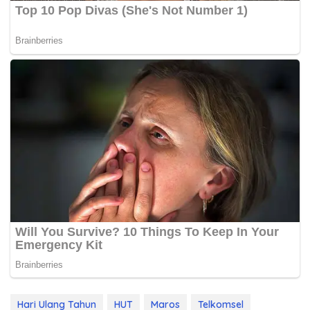
Hari Ulang Tahun
HUT
Maros
Telkomsel