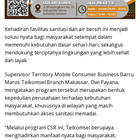
Kehadiran fasilitas sanitasi dan air bersih ini menjadi
solusi nyata bagi masyarakat setempat dalam
memenuhi kebutuhan dasar sehari-hari, sekaligus
mendukung terciptanya lingkungan yang lebih sehat
dan layak.
Supervisor Territory Mobile Consumer Business Barru
Maros Telkomsel Branch Makassar, Dwi Payana,
mengatakan program tersebut merupakan bentuk
kepedulian perusahaan terhadap kebutuhan
masyarakat, khususnya di wilayah yang masih
membutuhkan akses sanitasi memadai.
“Melalui program CSR ini, Telkomsel berupaya
menghadirkan manfaat nyata bagi masyarakat,