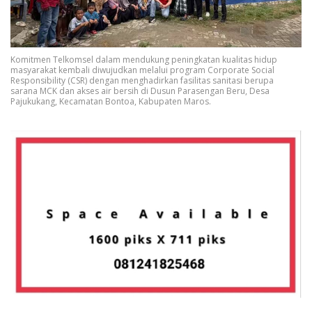
Komitmen Telkomsel dalam mendukung peningkatan kualitas hidup
masyarakat kembali diwujudkan melalui program Corporate Social
Responsibility (CSR) dengan menghadirkan fasilitas sanitasi berupa
sarana MCK dan akses air bersih di Dusun Parasengan Beru, Desa
Pajukukang, Kecamatan Bontoa, Kabupaten Maros.