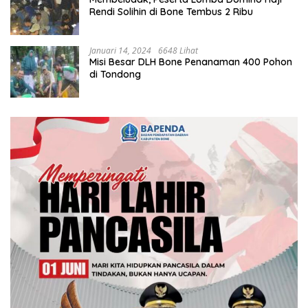
Rendi Solihin di Bone Tembus 2 Ribu
Januari 14, 2024
6648 Lihat
Misi Besar DLH Bone Penanaman 400 Pohon
di Tondong