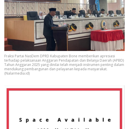
Fraksi Partai NasDem DPRD Kabupaten Bone memberikan apresiasi
terhadap pelaksanaan Anggaran Pendapatan dan Belanja Daerah (APBD)
Tahun Anggaran 2025 yang dinilai telah menjadi instrumen penting dalam
mendukung pembangunan dan pelayanan kepada masyarakat.
(Nalarmedia.id)