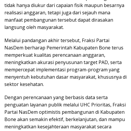
tidak hanya diukur dari capaian fisik maupun besarnya
realisasi anggaran, tetapi juga dari sejauh mana
manfaat pembangunan tersebut dapat dirasakan
langsung oleh masyarakat.
Melalui pandangan akhir tersebut, Fraksi Partai
NasDem berharap Pemerintah Kabupaten Bone terus
memperkuat kualitas perencanaan anggaran,
meningkatkan akurasi penyusunan target PAD, serta
mempercepat implementasi program-program yang
menyentuh kebutuhan dasar masyarakat, khususnya di
sektor kesehatan.
Dengan perencanaan yang berbasis data serta
penguatan layanan publik melalui UHC Prioritas, Fraksi
Partai NasDem optimistis pembangunan di Kabupaten
Bone akan semakin efektif, berkelanjutan, dan mampu
meningkatkan kesejahteraan masyarakat secara