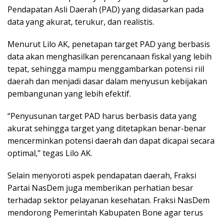
Pendapatan Asli Daerah (PAD) yang didasarkan pada
data yang akurat, terukur, dan realistis.
Menurut Lilo AK, penetapan target PAD yang berbasis
data akan menghasilkan perencanaan fiskal yang lebih
tepat, sehingga mampu menggambarkan potensi riil
daerah dan menjadi dasar dalam menyusun kebijakan
pembangunan yang lebih efektif.
“Penyusunan target PAD harus berbasis data yang
akurat sehingga target yang ditetapkan benar-benar
mencerminkan potensi daerah dan dapat dicapai secara
optimal,” tegas Lilo AK.
Selain menyoroti aspek pendapatan daerah, Fraksi
Partai NasDem juga memberikan perhatian besar
terhadap sektor pelayanan kesehatan. Fraksi NasDem
mendorong Pemerintah Kabupaten Bone agar terus