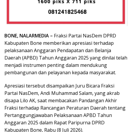
BONE, NALARMEDIA –
Fraksi Partai NasDem DPRD
Kabupaten Bone memberikan apresiasi terhadap
pelaksanaan Anggaran Pendapatan dan Belanja
Daerah (APBD) Tahun Anggaran 2025 yang dinilai telah
menjadi instrumen penting dalam mendukung
pembangunan dan pelayanan kepada masyarakat.
Apresiasi tersebut disampaikan Juru Bicara Fraksi
Partai NasDem, Andi Muhammad Salam, yang akrab
disapa Lilo AK, saat membacakan Pandangan Akhir
Fraksi terhadap Rancangan Peraturan Daerah tentang
Pertanggungjawaban Pelaksanaan APBD Tahun
Anggaran 2025 dalam Rapat Paripurna DPRD
Kabupaten Bone, Rabu (8 Juli 2026).