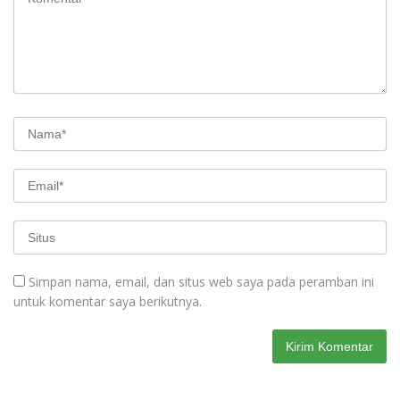
Simpan nama, email, dan situs web saya pada peramban ini
untuk komentar saya berikutnya.