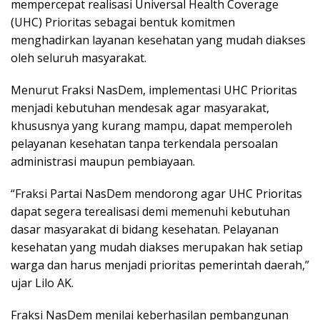
mempercepat realisasi Universal Health Coverage
(UHC) Prioritas sebagai bentuk komitmen
menghadirkan layanan kesehatan yang mudah diakses
oleh seluruh masyarakat.
Menurut Fraksi NasDem, implementasi UHC Prioritas
menjadi kebutuhan mendesak agar masyarakat,
khususnya yang kurang mampu, dapat memperoleh
pelayanan kesehatan tanpa terkendala persoalan
administrasi maupun pembiayaan.
“Fraksi Partai NasDem mendorong agar UHC Prioritas
dapat segera terealisasi demi memenuhi kebutuhan
dasar masyarakat di bidang kesehatan. Pelayanan
kesehatan yang mudah diakses merupakan hak setiap
warga dan harus menjadi prioritas pemerintah daerah,”
ujar Lilo AK.
Fraksi NasDem menilai keberhasilan pembangunan