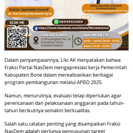
Dalam penyampaiannya, Lilo AK menyatakan bahwa
Fraksi Partai NasDem mengapresiasi kerja Pemerintah
Kabupaten Bone dalam merealisasikan berbagai
program pembangunan melalui APBD 2025.
Namun, menurutnya, evaluasi tetap diperlukan agar
perencanaan dan pelaksanaan anggaran pada tahun-
tahun berikutnya semakin berkualitas.
Salah satu catatan penting yang disampaikan Fraksi
NasDem adalah perlunya penyusunan target