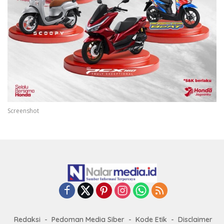
Screenshot
Redaksi
Pedoman Media Siber
Kode Etik
Disclaimer