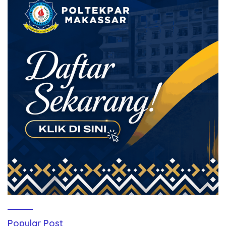
Popular Post