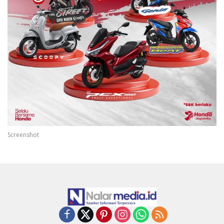
Screenshot