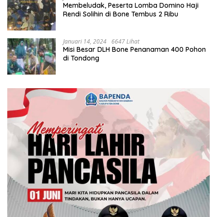
Membeludak, Peserta Lomba Domino Haji
Rendi Solihin di Bone Tembus 2 Ribu
Januari 14, 2024
6647 Lihat
Misi Besar DLH Bone Penanaman 400 Pohon
di Tondong