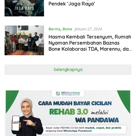
Pendek ‘Jaga Raya’
Berita
,
Bone
Januari 27, 2024
Hasma Kembali Tersenyum, Rumah
Nyaman Persembahan Baznas
Bone Kolaborasi TDA, Marennu, dan
Kodim 1407
Selengkapnya