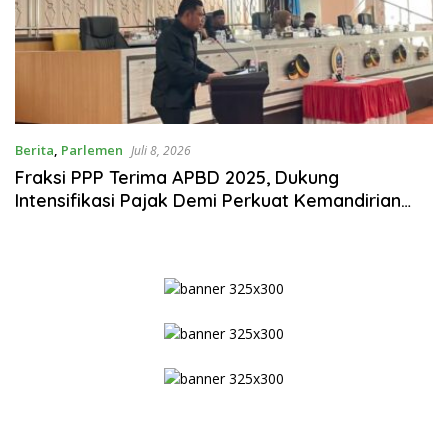
Berita
,
Parlemen
Juli 8, 2026
Fraksi PPP Terima APBD 2025, Dukung
Intensifikasi Pajak Demi Perkuat Kemandirian
Fiskal Bone