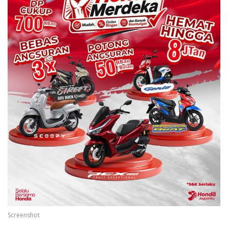
Screenshot