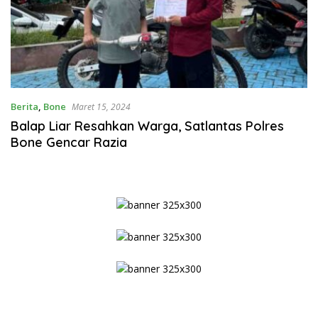
Berita
,
Bone
Maret 15, 2024
Balap Liar Resahkan Warga, Satlantas Polres
Bone Gencar Razia