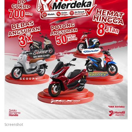
Screenshot