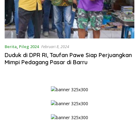
Berita
,
Pileg 2024
Februari 8, 2024
Duduk di DPR RI, Taufan Pawe Siap Perjuangkan
Mimpi Pedagang Pasar di Barru