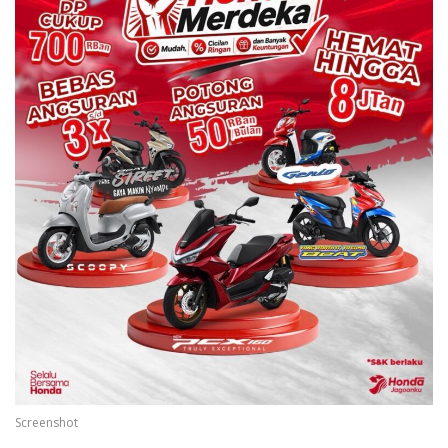
Screenshot