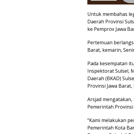
Untuk membahas legal
Daerah Provinsi Sul
ke Pemprov Jawa Bar
Pertemuan berlangs
Barat, kemarin, Senin
Pada kesempatan itu,
Inspektorat Sulsel,
Daerah (BKAD) Sulsel
Provinsi Jawa Barat
Arsjad mengatakan, 
Pemerintah Provinsi
“Kami melakukan per
Pemerintah Kota Ban