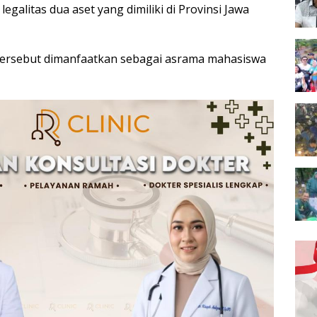
egalitas dua aset yang dimiliki di Provinsi Jawa
t tersebut dimanfaatkan sebagai asrama mahasiswa