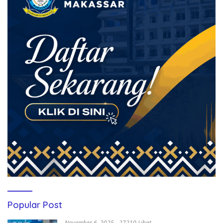
Popular Post
November 6, 2025
27210 Lihat