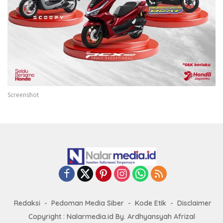
Screenshot
Redaksi
Pedoman Media Siber
Kode Etik
Disclaimer
Copyright : Nalarmedia.id By. Ardhyansyah Afrizal