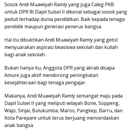
Sosok Andi Muawiyah Ramly yang juga Caleg PKB
untuk DPR RI Dapil Sulsel II dikenal sebagai sosok yang
peduli terhadap dunia pendidikan. Baik kepada tenaga
pendidik maupun generasi penerus bangsa.
Hal itu dibuktikan Andi Muawiyah Ramly yang getol
menyuarakan aspirasi beasiswa sekolah dan kuliah
bagi anak sekolah.
Bukan hanya itu, Anggota DPR yang akrab disapa
Amure juga aktif mendorong peningkatan
kesejahteraan bagi tenaga pengajar.
Makanya, Andi Muawiyah Ramly semangat maju pada
Dapil Sulsel II yang meliputi wilayah Bone, Soppeng,
Wajo, Sinjai, Bulukumba, Maros, Pangkep, Barru, dan
Kota Parepare untuk terus berjuang mencerdaskan
anak bangsa.