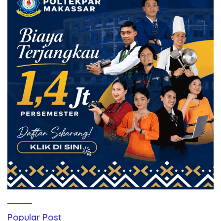
Popular Post