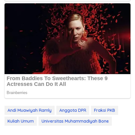
Andi Muawiyah Ramly
Anggota DPR
Fraksi PKB
Kuliah Umum
Universitas Muhammadiyah Bone