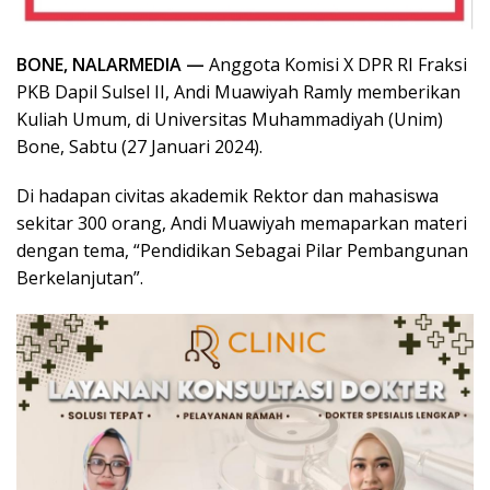
BONE, NALARMEDIA —
Anggota Komisi X DPR RI Fraksi
PKB Dapil Sulsel II, Andi Muawiyah Ramly memberikan
Kuliah Umum, di Universitas Muhammadiyah (Unim)
Bone, Sabtu (27 Januari 2024).
Di hadapan civitas akademik Rektor dan mahasiswa
sekitar 300 orang, Andi Muawiyah memaparkan materi
dengan tema, “Pendidikan Sebagai Pilar Pembangunan
Berkelanjutan”.