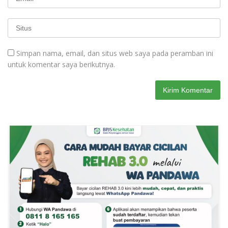
Simpan nama, email, dan situs web saya pada peramban ini
untuk komentar saya berikutnya.