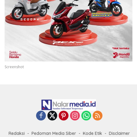
Screenshot
Redaksi
Pedoman Media Siber
Kode Etik
Disclaimer