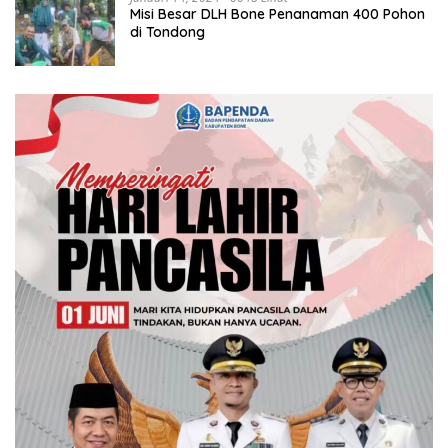
Misi Besar DLH Bone Penanaman 400 Pohon
di Tondong