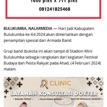
BULUKUMBA, NALARMEDIA —
Hari Jadi Kabupaten
Bulukumba ke-64 2024 akan dimeriahkan dengan
penampilan spesial dari Armada Band.
Grup band ibukota ini akan tampil di Stadion Mini
Bulukumba sebagai rangkaian dari kegiatan Festival
Budaya dan Pesta Rakyat pada Ahad, (4 Februari 2024)
malam.