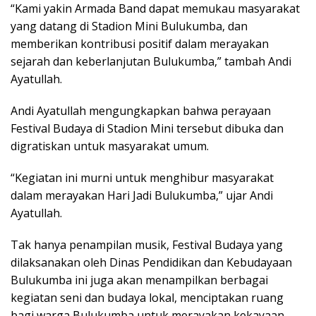
“Kami yakin Armada Band dapat memukau masyarakat
yang datang di Stadion Mini Bulukumba, dan
memberikan kontribusi positif dalam merayakan
sejarah dan keberlanjutan Bulukumba,” tambah Andi
Ayatullah.
Andi Ayatullah mengungkapkan bahwa perayaan
Festival Budaya di Stadion Mini tersebut dibuka dan
digratiskan untuk masyarakat umum.
“Kegiatan ini murni untuk menghibur masyarakat
dalam merayakan Hari Jadi Bulukumba,” ujar Andi
Ayatullah.
Tak hanya penampilan musik, Festival Budaya yang
dilaksanakan oleh Dinas Pendidikan dan Kebudayaan
Bulukumba ini juga akan menampilkan berbagai
kegiatan seni dan budaya lokal, menciptakan ruang
bagi warga Bulukumba untuk merayakan kekayaan