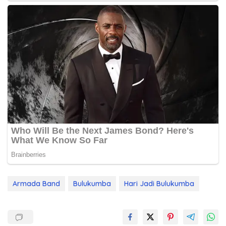
Armada Band
Bulukumba
Hari Jadi Bulukumba