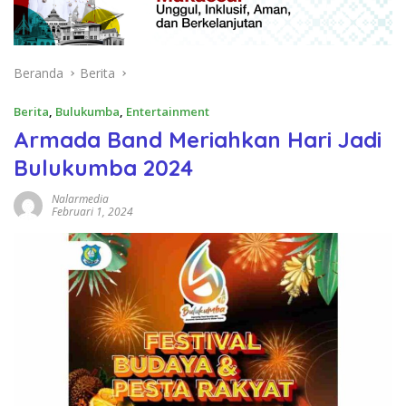
Beranda
Berita
Berita
,
Bulukumba
,
Entertainment
Armada Band Meriahkan Hari Jadi
Bulukumba 2024
Nalarmedia
Februari 1, 2024