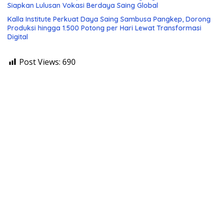
Siapkan Lulusan Vokasi Berdaya Saing Global
Kalla Institute Perkuat Daya Saing Sambusa Pangkep, Dorong
Produksi hingga 1.500 Potong per Hari Lewat Transformasi
Digital
Post Views:
690