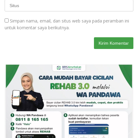
Simpan nama, email, dan situs web saya pada peramban ini
untuk komentar saya berikutnya.