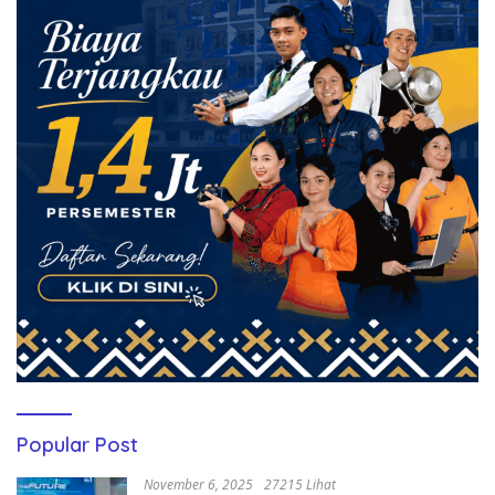
Popular Post
November 6, 2025
27215 Lihat