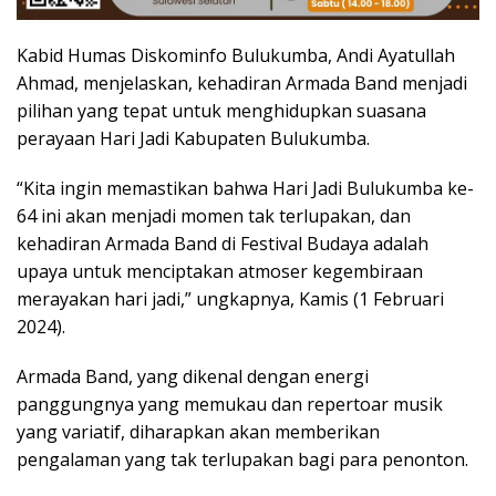
Kabid Humas Diskominfo Bulukumba, Andi Ayatullah
Ahmad, menjelaskan, kehadiran Armada Band menjadi
pilihan yang tepat untuk menghidupkan suasana
perayaan Hari Jadi Kabupaten Bulukumba.
“Kita ingin memastikan bahwa Hari Jadi Bulukumba ke-
64 ini akan menjadi momen tak terlupakan, dan
kehadiran Armada Band di Festival Budaya adalah
upaya untuk menciptakan atmoser kegembiraan
merayakan hari jadi,” ungkapnya, Kamis (1 Februari
2024).
Armada Band, yang dikenal dengan energi
panggungnya yang memukau dan repertoar musik
yang variatif, diharapkan akan memberikan
pengalaman yang tak terlupakan bagi para penonton.