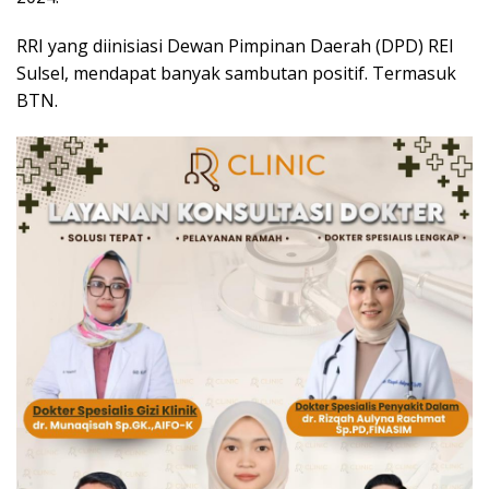
RRI yang diinisiasi Dewan Pimpinan Daerah (DPD) REI
Sulsel, mendapat banyak sambutan positif. Termasuk
BTN.