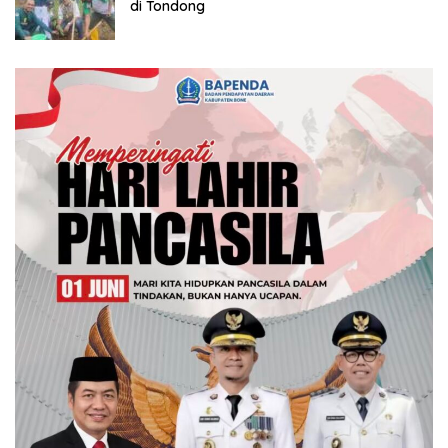
di Tondong