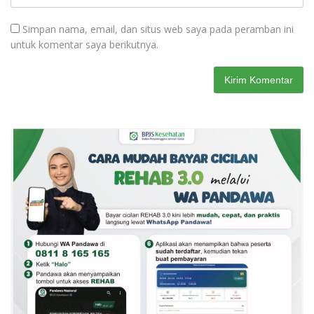
Simpan nama, email, dan situs web saya pada peramban ini
untuk komentar saya berikutnya.