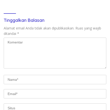
Transformasi Digital
Tinggalkan Balasan
Alamat email Anda tidak akan dipublikasikan.
Ruas yang wajib
ditandai
*