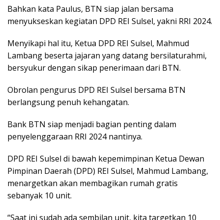
Bahkan kata Paulus, BTN siap jalan bersama
menyukseskan kegiatan DPD REI Sulsel, yakni RRI 2024.
Menyikapi hal itu, Ketua DPD REI Sulsel, Mahmud
Lambang beserta jajaran yang datang bersilaturahmi,
bersyukur dengan sikap penerimaan dari BTN.
Obrolan pengurus DPD REI Sulsel bersama BTN
berlangsung penuh kehangatan.
Bank BTN siap menjadi bagian penting dalam
penyelenggaraan RRI 2024 nantinya.
DPD REI Sulsel di bawah kepemimpinan Ketua Dewan
Pimpinan Daerah (DPD) REI Sulsel, Mahmud Lambang,
menargetkan akan membagikan rumah gratis
sebanyak 10 unit.
“Saat ini sudah ada sembilan unit, kita targetkan 10