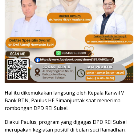
Hal itu dikemukakan langsung oleh Kepala Kanwil V
Bank BTN, Paulus HE Simanjuntak saat menerima
rombongan DPD REI Sulsel.
Diakui Paulus, program yang digagas DPD REI Sulsel
merupakan kegiatan positif di bulan suci Ramadhan.