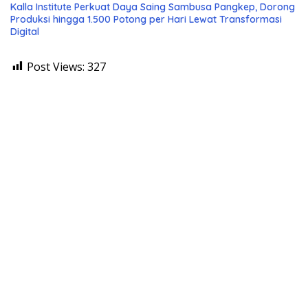
Kalla Institute Perkuat Daya Saing Sambusa Pangkep, Dorong
Produksi hingga 1.500 Potong per Hari Lewat Transformasi
Digital
Post Views:
327