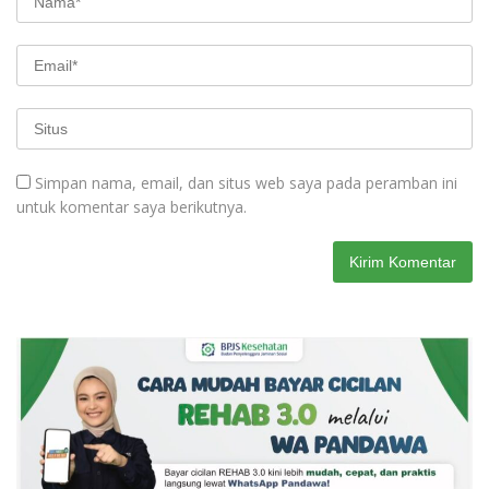
Simpan nama, email, dan situs web saya pada peramban ini
untuk komentar saya berikutnya.