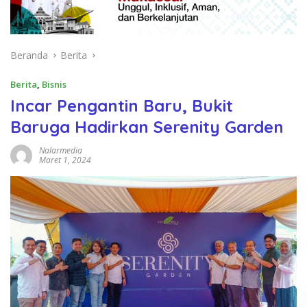
Beranda
Berita
Berita
,
Bisnis
Incar Pengantin Baru, Bukit
Baruga Hadirkan Serenity Garden
Nalarmedia
Maret 1, 2024