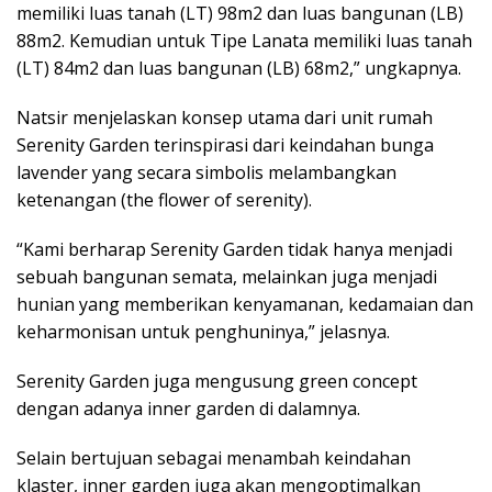
memiliki luas tanah (LT) 98m2 dan luas bangunan (LB)
88m2. Kemudian untuk Tipe Lanata memiliki luas tanah
(LT) 84m2 dan luas bangunan (LB) 68m2,” ungkapnya.
Natsir menjelaskan konsep utama dari unit rumah
Serenity Garden terinspirasi dari keindahan bunga
lavender yang secara simbolis melambangkan
ketenangan (the flower of serenity).
“Kami berharap Serenity Garden tidak hanya menjadi
sebuah bangunan semata, melainkan juga menjadi
hunian yang memberikan kenyamanan, kedamaian dan
keharmonisan untuk penghuninya,” jelasnya.
Serenity Garden juga mengusung green concept
dengan adanya inner garden di dalamnya.
Selain bertujuan sebagai menambah keindahan
klaster, inner garden juga akan mengoptimalkan