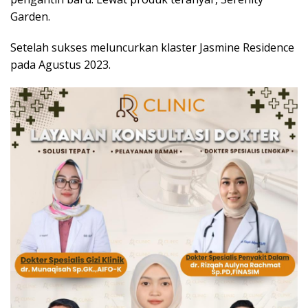
Garden.
Setelah sukses meluncurkan klaster Jasmine Residence
pada Agustus 2023.