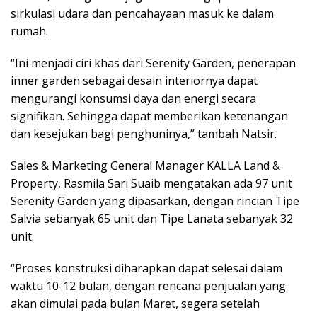
sirkulasi udara dan pencahayaan masuk ke dalam
rumah.
“Ini menjadi ciri khas dari Serenity Garden, penerapan
inner garden sebagai desain interiornya dapat
mengurangi konsumsi daya dan energi secara
signifikan. Sehingga dapat memberikan ketenangan
dan kesejukan bagi penghuninya,” tambah Natsir.
Sales & Marketing General Manager KALLA Land &
Property, Rasmila Sari Suaib mengatakan ada 97 unit
Serenity Garden yang dipasarkan, dengan rincian Tipe
Salvia sebanyak 65 unit dan Tipe Lanata sebanyak 32
unit.
“Proses konstruksi diharapkan dapat selesai dalam
waktu 10-12 bulan, dengan rencana penjualan yang
akan dimulai pada bulan Maret, segera setelah