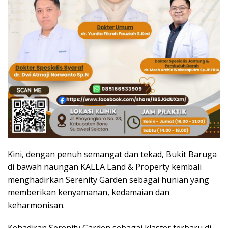
Kini, dengan penuh semangat dan tekad, Bukit Baruga
di bawah naungan KALLA Land & Property kembali
menghadirkan Serenity Garden sebagai hunian yang
memberikan kenyamanan, kedamaian dan
keharmonisan.