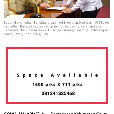
Bupati Gowa, Adnan Purichta Ichsan hadiri kegiatan Distribusi 1000 Paket
Ramadhan Bahagia Baznas Kabupaten Gowa dan Penyerahan Zakat
Pemerintah Kabupaten Gowa di Baruga Karaeng Galesong Kantor Bupati
Gowa, Rabu (3 April 2024). (ist)