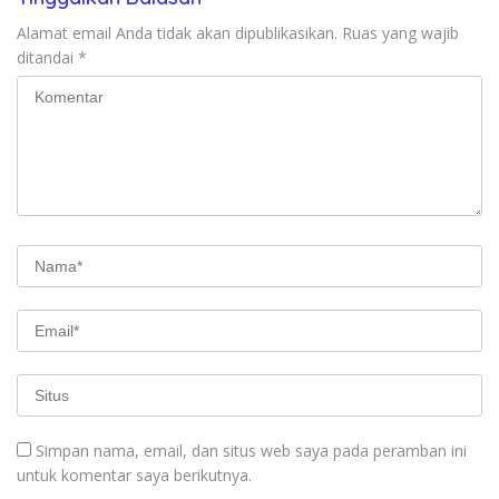
Alamat email Anda tidak akan dipublikasikan.
Ruas yang wajib
ditandai
*
Simpan nama, email, dan situs web saya pada peramban ini
untuk komentar saya berikutnya.