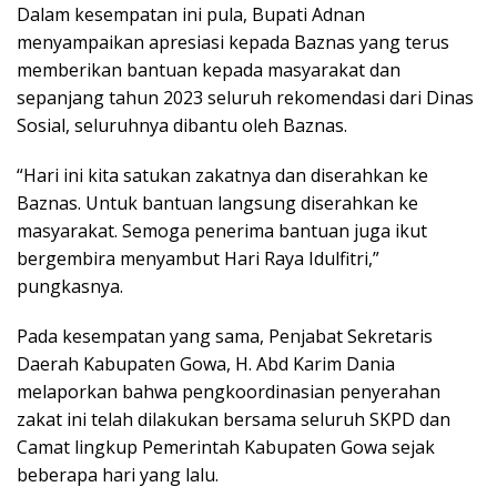
Dalam kesempatan ini pula, Bupati Adnan
menyampaikan apresiasi kepada Baznas yang terus
memberikan bantuan kepada masyarakat dan
sepanjang tahun 2023 seluruh rekomendasi dari Dinas
Sosial, seluruhnya dibantu oleh Baznas.
“Hari ini kita satukan zakatnya dan diserahkan ke
Baznas. Untuk bantuan langsung diserahkan ke
masyarakat. Semoga penerima bantuan juga ikut
bergembira menyambut Hari Raya Idulfitri,”
pungkasnya.
Pada kesempatan yang sama, Penjabat Sekretaris
Daerah Kabupaten Gowa, H. Abd Karim Dania
melaporkan bahwa pengkoordinasian penyerahan
zakat ini telah dilakukan bersama seluruh SKPD dan
Camat lingkup Pemerintah Kabupaten Gowa sejak
beberapa hari yang lalu.