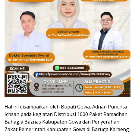
Hal ini disampaikan oleh Bupati Gowa, Adnan Purichta
Ichsan pada kegiatan Distribusi 1000 Paket Ramadhan
Bahagia Baznas Kabupaten Gowa dan Penyerahan
Zakat Pemerintah Kabupaten Gowa di Baruga Karaeng