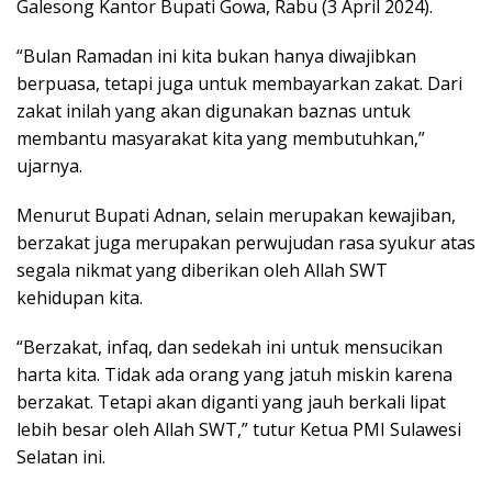
Galesong Kantor Bupati Gowa, Rabu (3 April 2024).
“Bulan Ramadan ini kita bukan hanya diwajibkan
berpuasa, tetapi juga untuk membayarkan zakat. Dari
zakat inilah yang akan digunakan baznas untuk
membantu masyarakat kita yang membutuhkan,”
ujarnya.
Menurut Bupati Adnan, selain merupakan kewajiban,
berzakat juga merupakan perwujudan rasa syukur atas
segala nikmat yang diberikan oleh Allah SWT
kehidupan kita.
“Berzakat, infaq, dan sedekah ini untuk mensucikan
harta kita. Tidak ada orang yang jatuh miskin karena
berzakat. Tetapi akan diganti yang jauh berkali lipat
lebih besar oleh Allah SWT,” tutur Ketua PMI Sulawesi
Selatan ini.