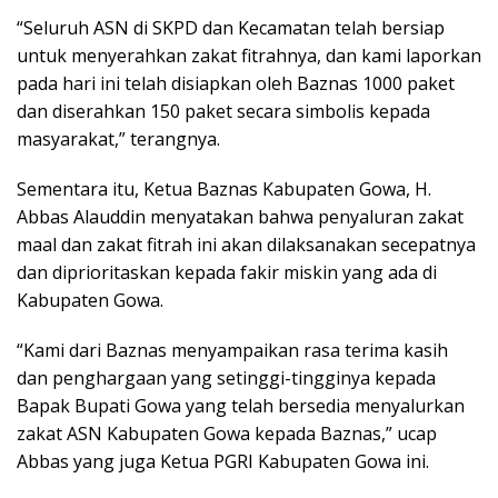
“Seluruh ASN di SKPD dan Kecamatan telah bersiap
untuk menyerahkan zakat fitrahnya, dan kami laporkan
pada hari ini telah disiapkan oleh Baznas 1000 paket
dan diserahkan 150 paket secara simbolis kepada
masyarakat,” terangnya.
Sementara itu, Ketua Baznas Kabupaten Gowa, H.
Abbas Alauddin menyatakan bahwa penyaluran zakat
maal dan zakat fitrah ini akan dilaksanakan secepatnya
dan diprioritaskan kepada fakir miskin yang ada di
Kabupaten Gowa.
“Kami dari Baznas menyampaikan rasa terima kasih
dan penghargaan yang setinggi-tingginya kepada
Bapak Bupati Gowa yang telah bersedia menyalurkan
zakat ASN Kabupaten Gowa kepada Baznas,” ucap
Abbas yang juga Ketua PGRI Kabupaten Gowa ini.