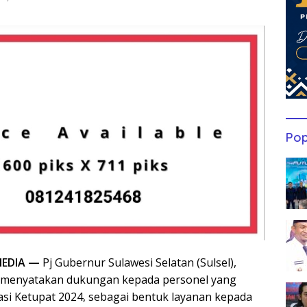
Pop
EDIA —
Pj Gubernur Sulawesi Selatan (Sulsel),
, menyatakan dukungan kepada personel yang
si Ketupat 2024, sebagai bentuk layanan kepada