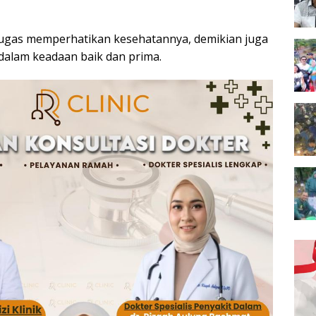
tugas memperhatikan kesehatannya, demikian juga
 dalam keadaan baik dan prima.