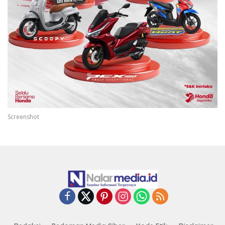
Screenshot