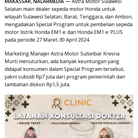
MAKASSAR, NALARMEDIA —
Astra Motor Sulawesi
Selatan main dealer sepeda motor Honda untuk
wilayah Sulawesi Selatan, Barat, Tenggara, dan Ambon,
mengadakan Special Program untuk pembelian sepeda
motor listrik Honda EM1 e: dan Honda EM1 e: PLUS
pada periode 27 Maret-30 April 2024.
Marketing Manajer Astra Motor Sulselbar Kresna
Murti menuturkan, ada banyak keuntungan yang
didapat konsumen dalam Special Program tersebut,
yakni subsidi Rp7 juta dari program pemerintah dan
tambahan diskon Rp1,5 juta.