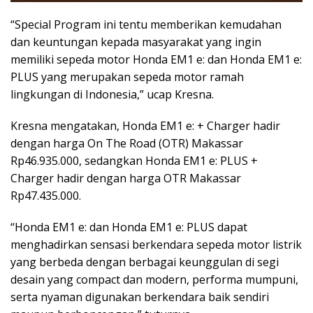
“Special Program ini tentu memberikan kemudahan
dan keuntungan kepada masyarakat yang ingin
memiliki sepeda motor Honda EM1 e: dan Honda EM1 e:
PLUS yang merupakan sepeda motor ramah
lingkungan di Indonesia,” ucap Kresna.
Kresna mengatakan, Honda EM1 e: + Charger hadir
dengan harga On The Road (OTR) Makassar
Rp46.935.000, sedangkan Honda EM1 e: PLUS +
Charger hadir dengan harga OTR Makassar
Rp47.435.000.
“Honda EM1 e: dan Honda EM1 e: PLUS dapat
menghadirkan sensasi berkendara sepeda motor listrik
yang berbeda dengan berbagai keunggulan di segi
desain yang compact dan modern, performa mumpuni,
serta nyaman digunakan berkendara baik sendiri