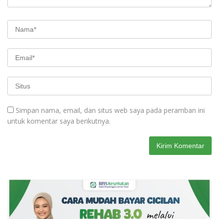
Simpan nama, email, dan situs web saya pada peramban ini
untuk komentar saya berikutnya.