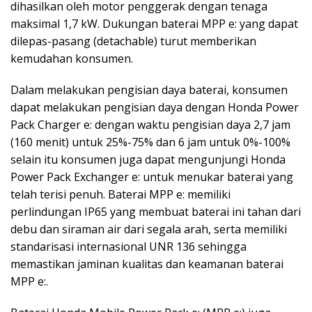
dihasilkan oleh motor penggerak dengan tenaga
maksimal 1,7 kW. Dukungan baterai MPP e: yang dapat
dilepas-pasang (detachable) turut memberikan
kemudahan konsumen.
Dalam melakukan pengisian daya baterai, konsumen
dapat melakukan pengisian daya dengan Honda Power
Pack Charger e: dengan waktu pengisian daya 2,7 jam
(160 menit) untuk 25%-75% dan 6 jam untuk 0%-100%
selain itu konsumen juga dapat mengunjungi Honda
Power Pack Exchanger e: untuk menukar baterai yang
telah terisi penuh. Baterai MPP e: memiliki
perlindungan IP65 yang membuat baterai ini tahan dari
debu dan siraman air dari segala arah, serta memiliki
standarisasi internasional UNR 136 sehingga
memastikan jaminan kualitas dan keamanan baterai
MPP e:.