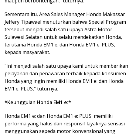
maupun berboncengan,” tuturnya.
Sementara itu, Area Sales Manager Honda Makassar
Jeffery Tipawael menuturkan bahwa Special Program
tersebut menjadi salah satu upaya Astra Motor
Sulawesi Selatan untuk selalu mendekatkan Honda,
terutama Honda EM1 e: dan Honda EM1 e: PLUS,
kepada masyarakat.
“Ini menjadi salah satu upaya kami untuk memberikan
pelayanan dan penawaran terbaik kepada konsumen
Honda yang ingin memiliki Honda EM1 e: dan Honda
EM1 e: PLUS,” tuturnya.
*
Keunggulan Honda EM1 e:
*
Honda EM1 e: dan Honda EM1 e: PLUS memiliki
performa yang halus dan responsif layaknya sensasi
menggunakan sepeda motor konvensional yang